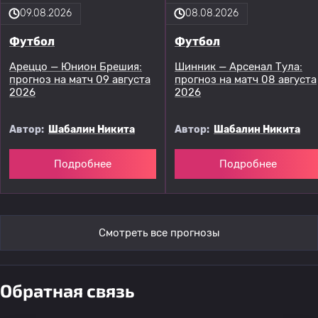
09.08.2026
08.08.2026
Футбол
Футбол
Ареццо — Юнион Брешия:
Шинник — Арсенал Тула:
прогноз на матч 09 августа
прогноз на матч 08 августа
2026
2026
Автор:
Шабалин Никита
Автор:
Шабалин Никита
Подробнее
Подробнее
Смотреть все прогнозы
Обратная связь