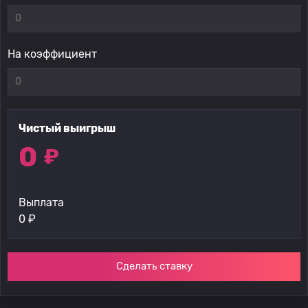
На коэффициент
Чистый выигрыш
0
₽
Выплата
0
₽
Сделать ставку