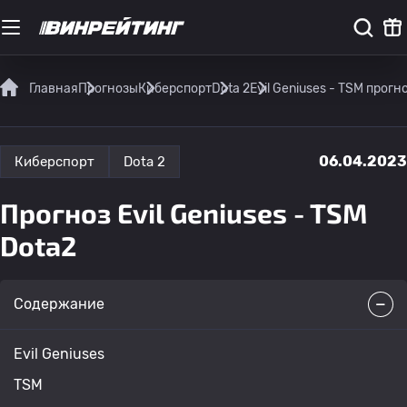
Главная
Прогнозы
Киберспорт
Dota 2
Evil Geniuses - TSM прогн
06.04.2023
Киберспорт
Dota 2
Прогноз Evil Geniuses - TSM
Dota2
Содержание
Evil Geniuses
TSM