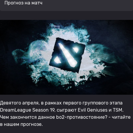
Прогноз на матч
Девятого апреля, в рамках первого группового этапа
DreamLeague Season 19, сыграют Evil Geniuses и TSM.
Чем закончится данное bo2-противостояние? - читайте
в нашем прогнозе.