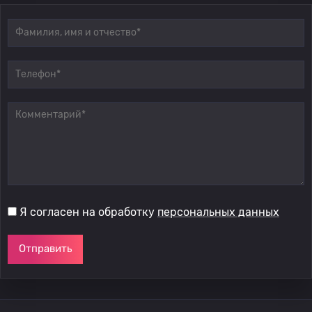
Я согласен на обработку
персональных данных
Отправить