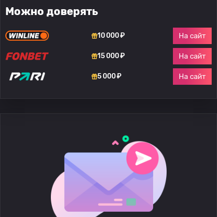
Можно доверять
На сайт
10 000 ₽
На сайт
15 000 ₽
На сайт
5 000 ₽