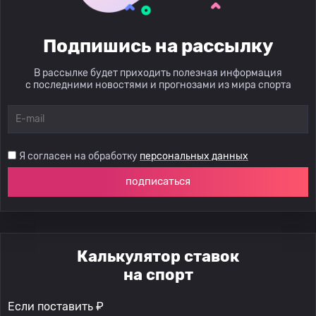
Подпишись на рассылку
В рассылке будет приходить полезная информация
с последними новостями и прогнозами из мира спорта
Я согласен на обработку
персональных данных
подписаться
Калькулятор ставок
на спорт
Если поставить ₽