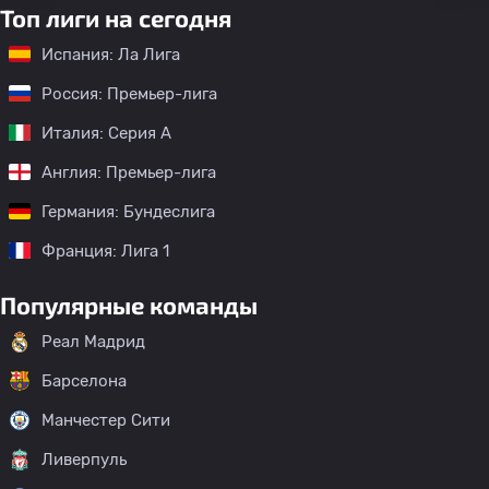
Топ лиги на сегодня
Испания: Ла Лига
Россия: Премьер-лига
Италия: Серия А
Англия: Премьер-лига
Германия: Бундеслига
Франция: Лига 1
Популярные команды
Реал Мадрид
Барселона
Манчестер Сити
Ливерпуль