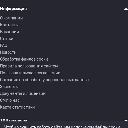
Информация
О компании
Контакты
Вакансии
Статьи
FAQ
Новости
Обработка файлов cookie
Правила пользования сайтом
Пользовательское соглашение
Согласие на обработку персональных данных
Эксперты
Документы и лицензии
СМИ о нас
Карта статистики
ТОП разделы
Чтобы улучшить работу сайта, мы используем файлы cookie