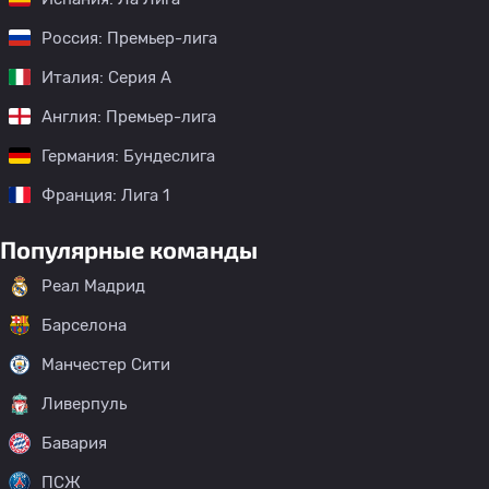
Россия: Премьер-лига
Италия: Серия А
Англия: Премьер-лига
Германия: Бундеслига
Франция: Лига 1
Популярные команды
Реал Мадрид
Барселона
Манчестер Сити
Ливерпуль
Бавария
ПСЖ