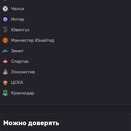
Челси
Интер
Ювентус
Манчестер Юнайтед
Зенит
Спартак
Локомотив
ЦСКА
Краснодар
Можно доверять