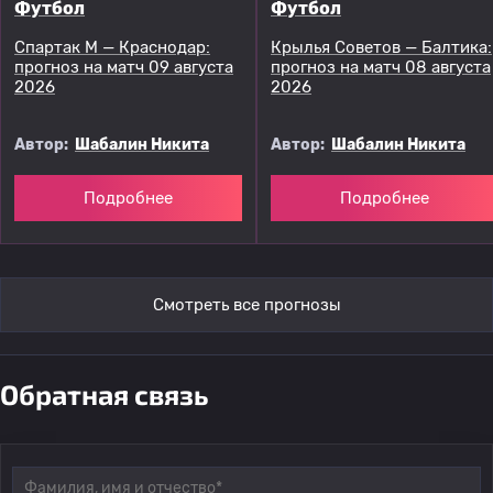
Футбол
Футбол
Спартак М — Краснодар:
Крылья Советов — Балтика:
прогноз на матч 09 августа
прогноз на матч 08 августа
2026
2026
Автор:
Шабалин Никита
Автор:
Шабалин Никита
Подробнее
Подробнее
Смотреть все прогнозы
Обратная связь