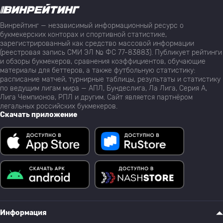
Винрейтинг — независимый информационный ресурс о
букмекерских конторах и спортивной статистике,
зарегистрированный как средство массовой информации
(реестровая запись СМИ ЭЛ № ФС 77-83883). Публикует рейтинги
и обзоры букмекеров, сравнения коэффициентов, обучающие
материалы для беттеров, а также футбольную статистику:
расписание матчей, турнирные таблицы, результаты и статистику
по ведущим лигам мира — АПЛ, Бундеслига, Ла Лига, Серия А,
Лига Чемпионов, РПЛ и другим. Сайт является партнёром
легальных российских букмекеров.
Скачать приложение
Информация