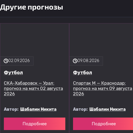
Другие прогнозы
02.09.2026
09.08.2026
Футбол
Футбол
СКА-Хабаровск — Урал:
Спартак М — Краснодар:
прогноз на матч 02 августа
прогноз на матч 09 августа
2026
2026
Автор:
Шабалин Никита
Автор:
Шабалин Никита
Подробнее
Подробнее