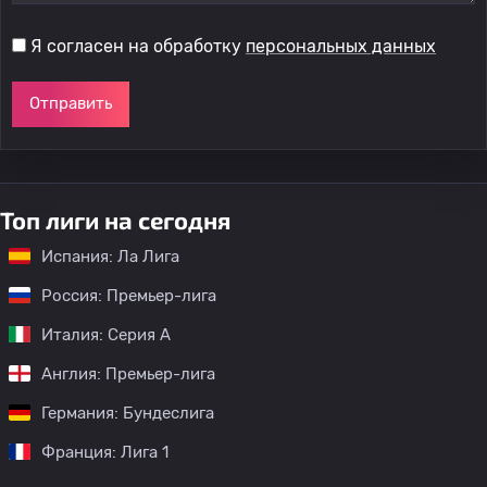
Я согласен на обработку
персональных данных
Отправить
Топ лиги на сегодня
Испания: Ла Лига
Россия: Премьер-лига
Италия: Серия А
Англия: Премьер-лига
Германия: Бундеслига
Франция: Лига 1