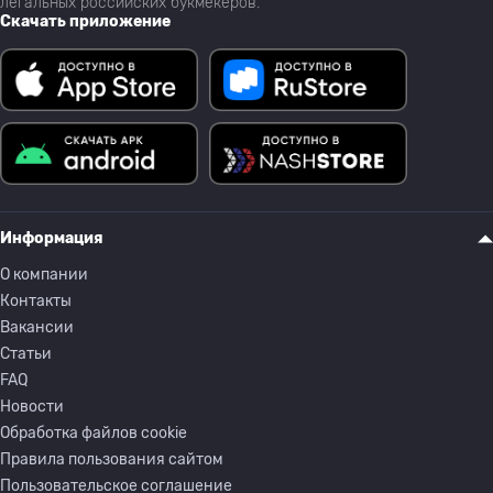
легальных российских букмекеров.
Скачать приложение
Информация
О компании
Контакты
Вакансии
Статьи
FAQ
Новости
Обработка файлов cookie
Правила пользования сайтом
Пользовательское соглашение