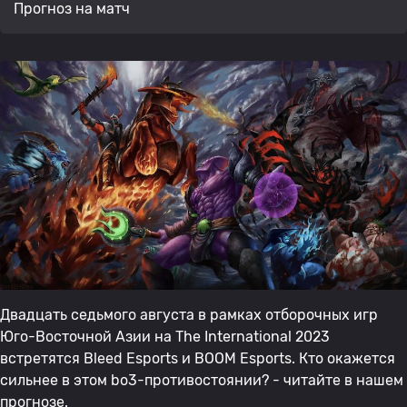
Прогноз на матч
Двадцать седьмого августа в рамках отборочных игр
Юго-Восточной Азии на The International 2023
встретятся Bleed Esports и BOOM Esports. Кто окажется
сильнее в этом bo3-противостоянии? - читайте в нашем
прогнозе.