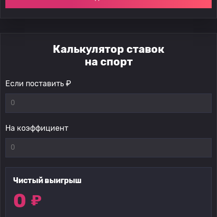
Калькулятор ставок
на спорт
Если поставить ₽
На коэффициент
Чистый выигрыш
0
₽