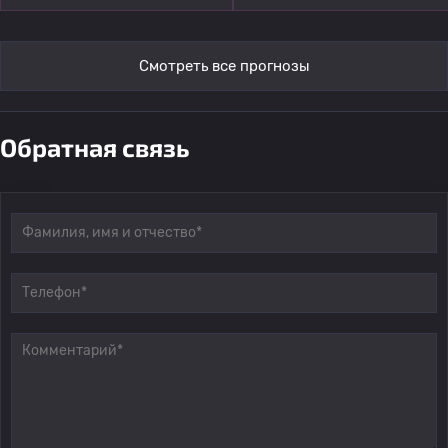
Смотреть все прогнозы
Обратная связь