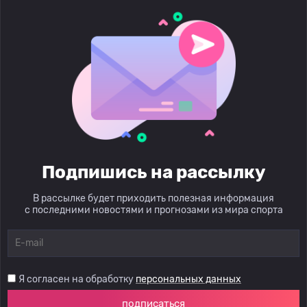
Подпишись на рассылку
В рассылке будет приходить полезная информация
с последними новостями и прогнозами из мира спорта
Я согласен на обработку
персональных данных
подписаться