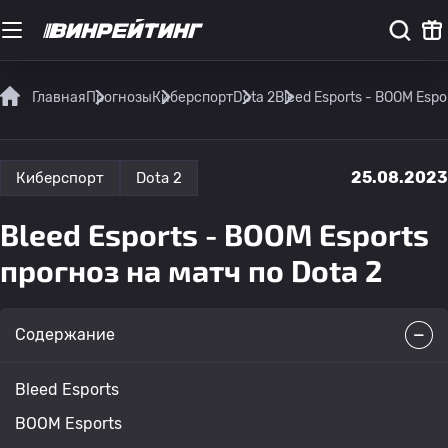
Главная
Прогнозы
Киберспорт
Dota 2
Bleed Esports - BOOM Espo
25.08.2023
Киберспорт
Dota 2
Bleed Esports - BOOM Esports
прогноз на матч по Dota 2
Содержание
Bleed Esports
BOOM Esports