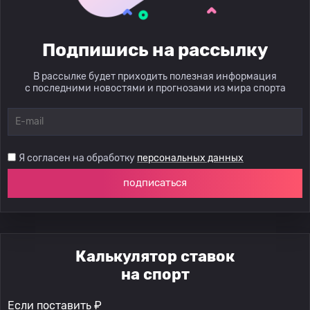
Подпишись на рассылку
В рассылке будет приходить полезная информация
с последними новостями и прогнозами из мира спорта
Я согласен на обработку
персональных данных
подписаться
Калькулятор ставок
на спорт
Если поставить ₽