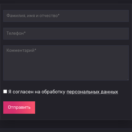
Я согласен на обработку
персональных данных
Отправить