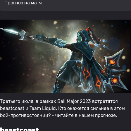
Прогноз на матч
Третьего июля, в рамках Bali Major 2023 встретятся
beastcoast и Team Liquid. Кто окажется сильнее в этом
bo2-противостоянии? - читайте в нашем прогнозе.
beastcoast