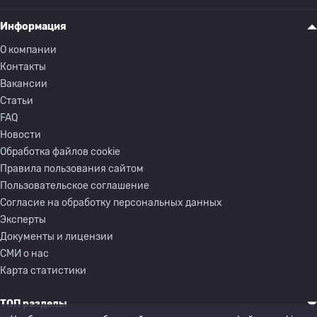
Информация
О компании
Контакты
Вакансии
Статьи
FAQ
Новости
Обработка файлов cookie
Правила пользования сайтом
Пользовательское соглашение
Согласие на обработку персональных данных
Эксперты
Документы и лицензии
СМИ о нас
Карта статистики
ТОП разделы