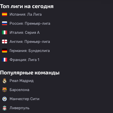
Топ лиги на сегодня
Испания: Ла Лига
Россия: Премьер-лига
Италия: Серия А
Англия: Премьер-лига
Германия: Бундеслига
Франция: Лига 1
Популярные команды
Реал Мадрид
Барселона
Манчестер Сити
Ливерпуль