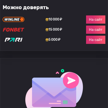
Можно доверять
На сайт
10 000 ₽
На сайт
15 000 ₽
На сайт
5 000 ₽