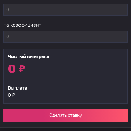
На коэффициент
Чистый выигрыш
0
₽
Выплата
0
₽
Сделать ставку