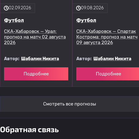
02.09.2026
09.08.2026
Футбол
Футбол
СКА-Хабаровск — Урал:
СКА-Хабаровск — Спартак
прогноз на матч 02 августа
Кострома: прогноз на матч
2026
09 августа 2026
Автор:
Шабалин Никита
Автор:
Шабалин Никита
Подробнее
Подробнее
Смотреть все прогнозы
Обратная связь