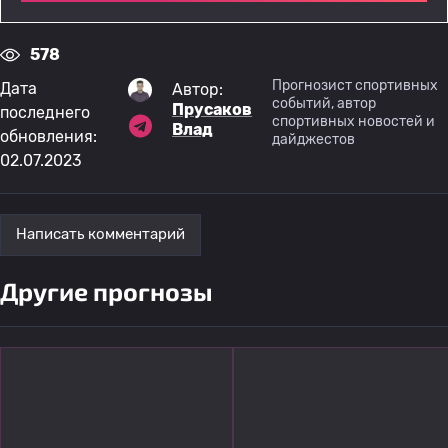
578
Прогнозист спортивных
Дата
Автор:
событий, автор
Прусаков
последнего
спортивных новостей и
Влад
обновления:
дайджестов
02.07.2023
Написать комментарий
Другие прогнозы