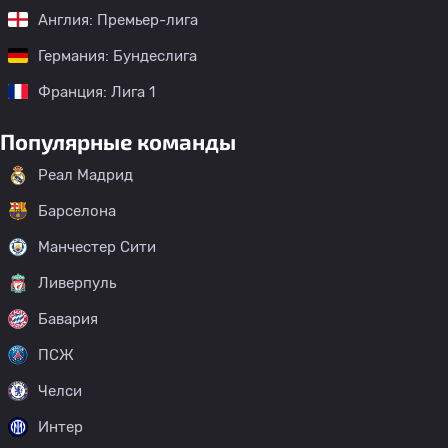
Англия: Премьер-лига
Германия: Бундеслига
Франция: Лига 1
Популярные команды
Реал Мадрид
Барселона
Манчестер Сити
Ливерпуль
Бавария
ПСЖ
Челси
Интер