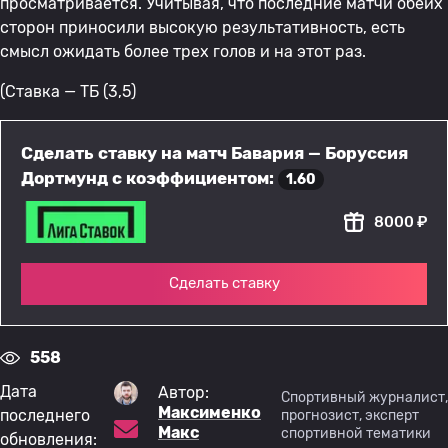
просматривается. Учитывая, что последние матчи обеих
сторон приносили высокую результативность, есть
смысл ожидать более трех голов и на этот раз.
(Ставка — ТБ (3,5)
Сделать ставку на матч Бавария — Боруссия
Дортмунд с коэффициентом:
1.60
8000 ₽
Сделать ставку
558
Дата
Автор:
Спортивный журналист,
Максименко
последнего
прогнозист, эксперт
Макс
спортивной тематики
обновления: