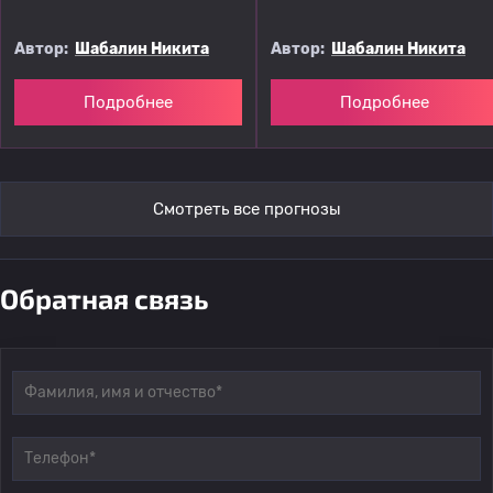
Автор:
Шабалин Никита
Автор:
Шабалин Никита
Подробнее
Подробнее
Смотреть все прогнозы
Обратная связь