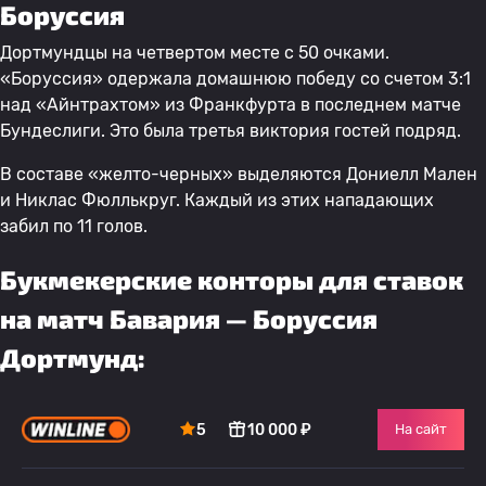
Боруссия
Дортмундцы на четвертом месте с 50 очками.
«Боруссия» одержала домашнюю победу со счетом 3:1
над «Айнтрахтом» из Франкфурта в последнем матче
Бундеслиги. Это была третья виктория гостей подряд.
В составе «желто-черных» выделяются Дониелл Мален
и Никлас Фюллькруг. Каждый из этих нападающих
забил по 11 голов.
Букмекерские конторы для ставок
на матч Бавария — Боруссия
Дортмунд:
5
10 000 ₽
На сайт