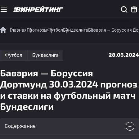
Главная
Прогнозы
Футбол
Бундеслига
Бавария — Боруссия До
28.03.2024
Футбол
Бундеслига
Бавария — Боруссия
Дортмунд 30.03.2024 прогноз
и ставки на футбольный матч
Бундеслиги
Содержание