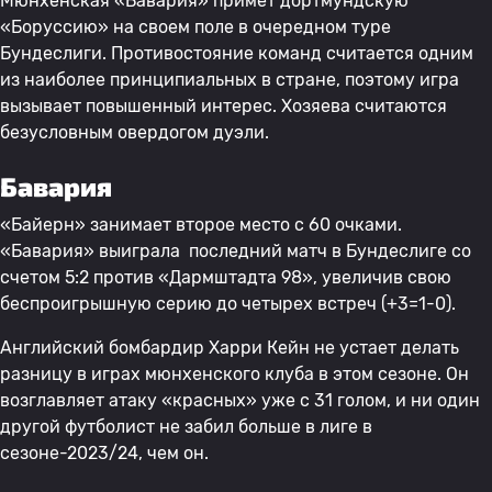
Мюнхенская «Бавария» примет дортмундскую
«Боруссию» на своем поле в очередном туре
Бундеслиги. Противостояние команд считается одним
из наиболее принципиальных в стране, поэтому игра
вызывает повышенный интерес. Хозяева считаются
безусловным овердогом дуэли.
Бавария
«Байерн» занимает второе место с 60 очками.
«Бавария» выиграла последний матч в Бундеслиге со
счетом 5:2 против «Дармштадта 98», увеличив свою
беспроигрышную серию до четырех встреч (+3=1-0).
Английский бомбардир Харри Кейн не устает делать
разницу в играх мюнхенского клуба в этом сезоне. Он
возглавляет атаку «красных» уже с 31 голом, и ни один
другой футболист не забил больше в лиге в
сезоне-2023/24, чем он.