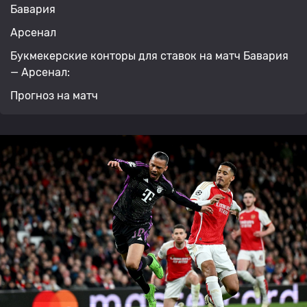
Бавария
Арсенал
Букмекерские конторы для ставок на матч Бавария
— Арсенал:
Прогноз на матч