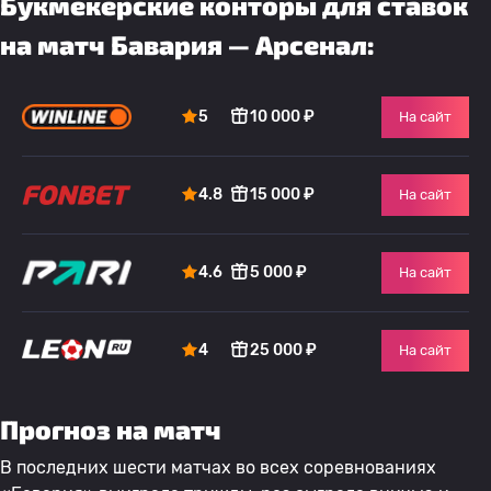
Букмекерские конторы для ставок
на матч Бавария — Арсенал:
5
10 000 ₽
На сайт
4.8
15 000 ₽
На сайт
4.6
5 000 ₽
На сайт
4
25 000 ₽
На сайт
Прогноз на матч
В последних шести матчах во всех соревнованиях