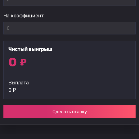
На коэффициент
Чистый выигрыш
0
₽
Выплата
0
₽
Сделать ставку