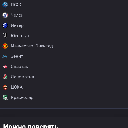
ПСЖ
Челси
Интер
Ювентус
Манчестер Юнайтед
Зенит
Спартак
Локомотив
ЦСКА
Краснодар
Можно доверять