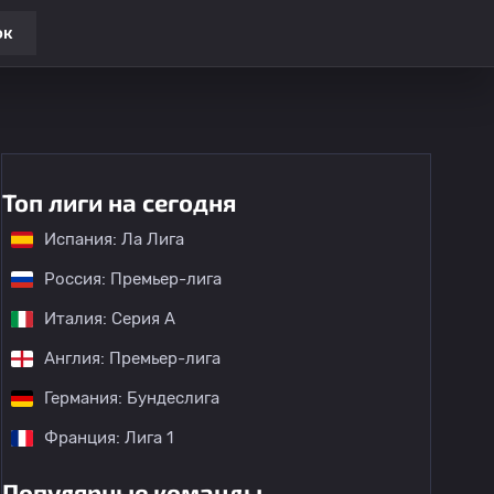
ок
Топ лиги на сегодня
Испания: Ла Лига
Россия: Премьер-лига
Италия: Серия А
Англия: Премьер-лига
Германия: Бундеслига
Франция: Лига 1
Популярные команды