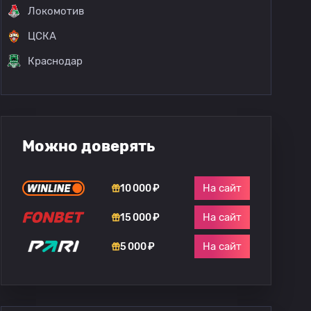
Локомотив
ЦСКА
Краснодар
Можно доверять
На сайт
10 000 ₽
На сайт
15 000 ₽
На сайт
5 000 ₽