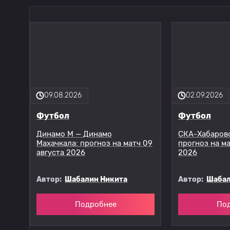
09.08.2026
02.09.2026
Футбол
Футбол
Динамо М — Динамо
СКА-Хабаровс
Махачкала: прогноз на матч 09
прогноз на ма
августа 2026
2026
Автор:
Шабалин Никита
Автор:
Шабал
Подробнее
По