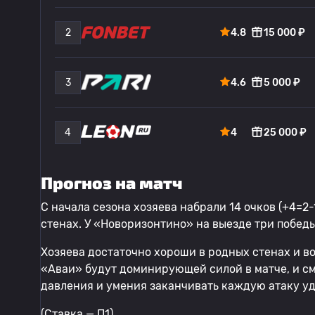
2
4.8
15 000 ₽
3
4.6
5 000 ₽
4
4
25 000 ₽
Прогноз на матч
С начала сезона хозяева набрали 14 очков (+4=2-
стенах. У «Новоризонтино» на выезде три победы
Хозяева достаточно хороши в родных стенах и в
«Аваи» будут доминирующей силой в матче, и см
давления и умения заканчивать каждую атаку уд
(Ставка — П1)