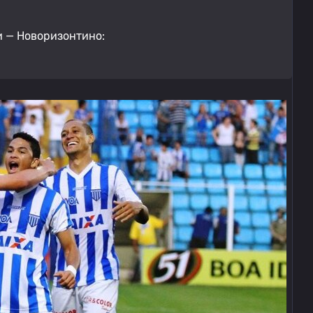
и — Новоризонтино: