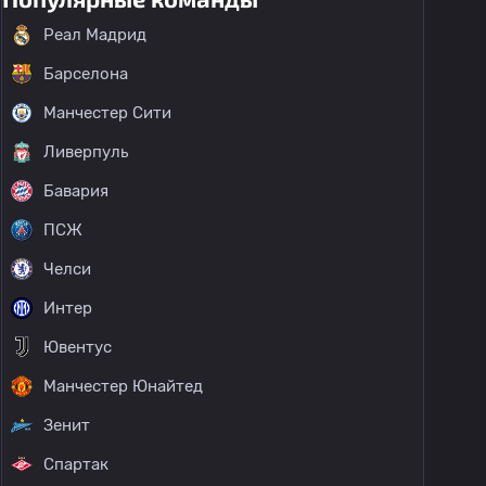
Реал Мадрид
Барселона
Манчестер Сити
Ливерпуль
Бавария
ПСЖ
Челси
Интер
Ювентус
Манчестер Юнайтед
Зенит
Спартак