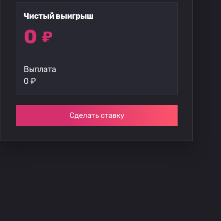
Чистый выигрыш
0
₽
Выплата
0
₽
Сделать ставку