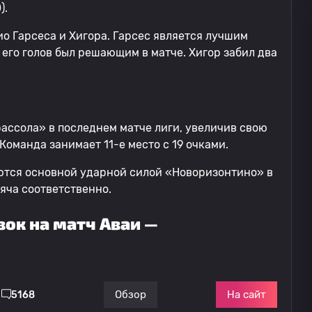
).
о Гарсеса и Хигора. Гарсес является лучшим
 его голов был решающим в матче. Хигор забил два
ассола» в последнем матче лиги, увеличив свою
Команда занимает 11-е место с 19 очками.
ются основной ударной силой «Новоризонтино» в
яча соответственно.
ок на матч Аваи —
На сайт
Обзор
5168