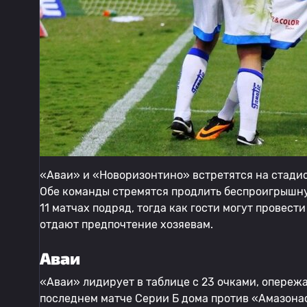
«Аваи» и «Новоризонтино» встретятся на стадио
Обе команды стремятся продлить беспроигрышную
11 матчах подряд, тогда как гости могут провес
отдают предпочтение хозяевам.
Аваи
«Аваи» лидирует в таблице с 23 очками, опережа
последнем матче Серии Б дома против «Амазонас