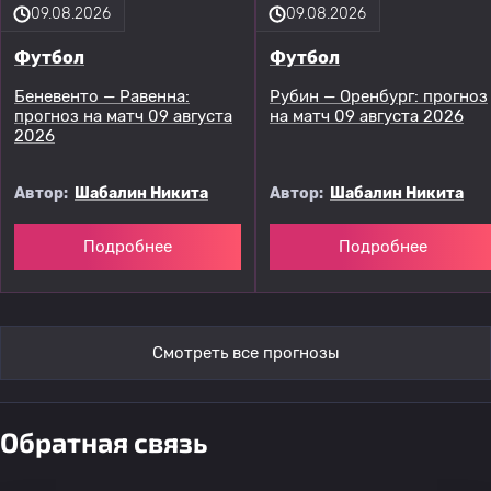
09.08.2026
09.08.2026
Футбол
Футбол
Беневенто — Равенна:
Рубин — Оренбург: прогноз
прогноз на матч 09 августа
на матч 09 августа 2026
2026
Автор:
Шабалин Никита
Автор:
Шабалин Никита
Подробнее
Подробнее
Смотреть все прогнозы
Обратная связь