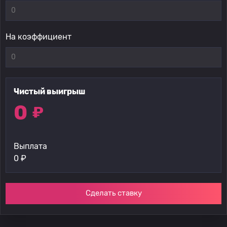
На коэффициент
Чистый выигрыш
0
₽
Выплата
0
₽
Сделать ставку