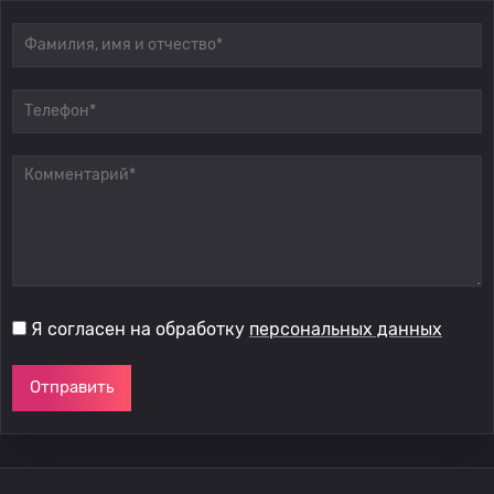
Я согласен на обработку
персональных данных
Отправить