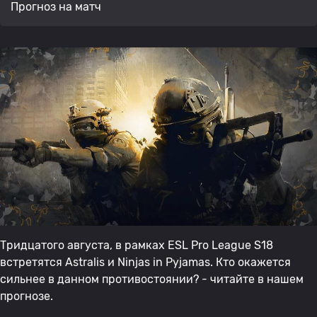
Прогноз на матч
Тридцатого августа, в рамках ESL Pro League S18
встретятся Astralis и Ninjas in Pyjamas. Кто окажется
сильнее в данном противостоянии? - читайте в нашем
прогнозе.