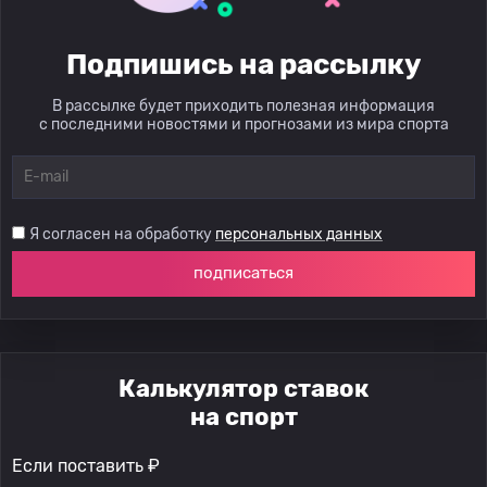
Подпишись на рассылку
В рассылке будет приходить полезная информация
с последними новостями и прогнозами из мира спорта
Я согласен на обработку
персональных данных
подписаться
Калькулятор ставок
на спорт
Если поставить ₽