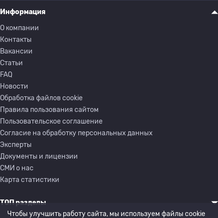
Информация
О компании
Контакты
Вакансии
Статьи
FAQ
Новости
Обработка файлов cookie
Правила пользования сайтом
Пользовательское соглашение
Согласие на обработку персональных данных
Эксперты
Документы и лицензии
СМИ о нас
Карта статистики
ТОП разделы
Чтобы улучшить работу сайта, мы используем файлы cookie