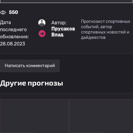
550
Прогнозист спортивных
Дата
Автор:
событий, автор
Прусаков
последнего
спортивных новостей и
Влад
обновления:
дайджестов
28.08.2023
Написать комментарий
Другие прогнозы