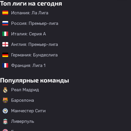
Топ лиги на сегодня
Испания: Ла Лига
Россия: Премьер-лига
Италия: Серия А
Англия: Премьер-лига
Германия: Бундеслига
Франция: Лига 1
Популярные команды
Реал Мадрид
Барселона
Манчестер Сити
Ливерпуль