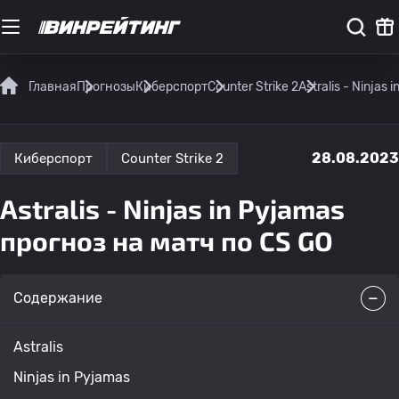
Главная
Прогнозы
Киберспорт
Counter Strike 2
Astralis - Ninjas
28.08.2023
Киберспорт
Counter Strike 2
Astralis - Ninjas in Pyjamas
прогноз на матч по CS GO
Содержание
Astralis
Ninjas in Pyjamas