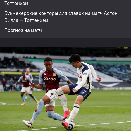
Тоттенхэм
Букмекерские конторы для ставок на матч Астон
Вилла — Тоттенхэм:
Прогноз на матч