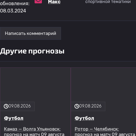
Макс
спортивной тематики
обновления:
08.03.2024
Написать комментарий
Другие прогнозы
09.08.2026
09.08.2026
Футбол
Футбол
Камаз — Волга Ульяновск:
Ротор — Челябинск:
прогноз на матч 09 августа
прогноз на матч 09 августа