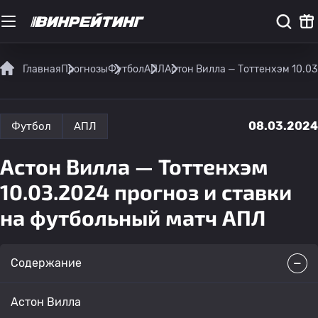
Главная
Прогнозы
Футбол
АПЛ
Астон Вилла — Тоттенхэм 10.03
08.03.2024
Футбол
АПЛ
Астон Вилла — Тоттенхэм
10.03.2024 прогноз и ставки
на футбольный матч АПЛ
Содержание
Астон Вилла