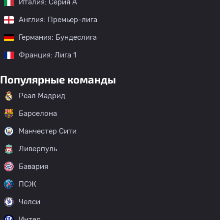
Италия: Серия А
Англия: Премьер-лига
Германия: Бундеслига
Франция: Лига 1
Популярные команды
Реал Мадрид
Барселона
Манчестер Сити
Ливерпуль
Бавария
ПСЖ
Челси
Интер