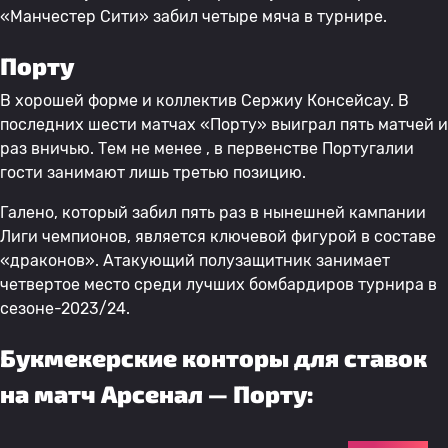
«Манчестер Сити» забил четыре мяча в турнире.
Порту
В хорошей форме и коллектив Сержиу Консейсау. В
последних шести матчах «Порту» выиграл пять матчей и
раз вничью. Тем не менее , в первенстве Португалии
гости занимают лишь третью позицию.
Галено, который забил пять раз в нынешней кампании
Лиги чемпионов, является ключевой фигурой в составе
«драконов». Атакующий полузащитник занимает
четвертое место среди лучших бомбардиров турнира в
сезоне-2023/24.
Букмекерские конторы для ставок
на матч Арсенал — Порту: