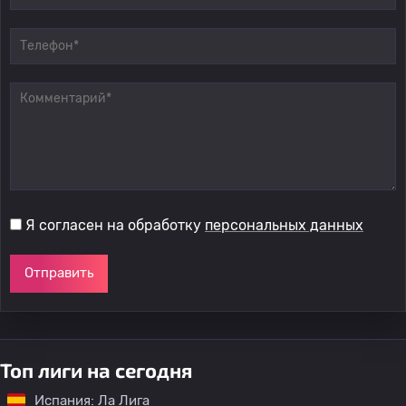
Я согласен на обработку
персональных данных
Отправить
Топ лиги на сегодня
Испания: Ла Лига