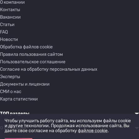
О компании
Контакты
Вакансии
Статьи
FAQ
Новости
Обработка файлов cookie
Правила пользования сайтом
Пользовательское соглашение
Согласие на обработку персональных данных
Эксперты
Документы и лицензии
СМИ о нас
Карта статистики
ТОП разделы
Чтобы улучшить работу сайта, мы используем файлы cookie
и другие технологии. Продолжая использование сайта, Вы
О компании
даете свое согласие на обработку
файлов cookie
.