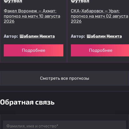
Футбол
Футбол
Факел Воронеж — Ахмат:
СКА-Хабаровск — Урал:
прогноз на матч 10 августа
прогноз на матч 02 августа
2026
2026
Автор:
Шабалин Никита
Автор:
Шабалин Никита
Подробнее
Подробнее
Смотреть все прогнозы
Обратная связь