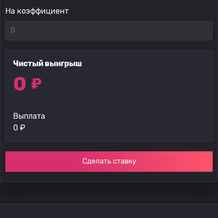
На коэффициент
Чистый выигрыш
0
₽
Выплата
0
₽
Сделать ставку