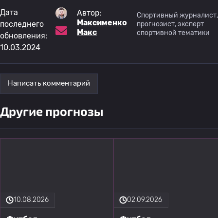
Дата
Автор:
Спортивный журналист,
Максименко
последнего
прогнозист, эксперт
Макс
спортивной тематики
обновления:
10.03.2024
Написать комментарий
Другие прогнозы
10.08.2026
02.09.2026