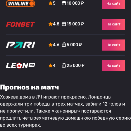
5
10 000 ₽
На сайт
4.8
15 000 ₽
На сайт
4.6
5 000 ₽
На сайт
4
25 000 ₽
На сайт
Прогноз на матч
Хозяева дома в ЛЧ играют прекрасно. Лондонцы
одержали три победы в трех матчах, забили 12 голов и
не пропустили. Также «канониры» постараются
продлить четырехматчевую домашнюю победную серию
во всех турнирах.