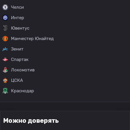
Челси
Интер
Ювентус
Манчестер Юнайтед
Зенит
Спартак
Локомотив
ЦСКА
Краснодар
Можно доверять