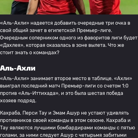
«Аль-Ахли» надеется добавить очередные три очка в
свой общий зачет в египетской Премьер-лиге.
Очередным соперником одного из фаворитов лиги будет
«Дахлея», которая оказалась в зоне вылета. Что же
стоит знать о командах?
Аль-Ахли
«Аль-Ахли» занимает второе место в таблице. «Ахли»
выиграл последний матч Премьер-лиги со счетом 1:0
против «Аль-Иттихада», и это была шестая победа
хозяев подряд.
Кахраба, Перси Тау и Эмам Ашур не устают удивлять
противников своей команды в этом сезоне. Кахраба и
Тау являются лучшими бомбардирами команды с пятью
голами, за ними следует Ашур с четырьмя забитыми