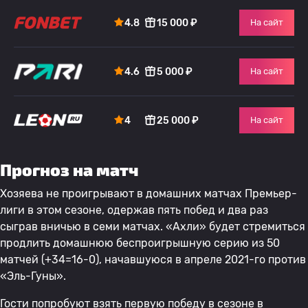
4.8
15 000 ₽
На сайт
4.6
5 000 ₽
На сайт
4
25 000 ₽
На сайт
Прогноз на матч
Хозяева не проигрывают в домашних матчах Премьер-
лиги в этом сезоне, одержав пять побед и два раз
сыграв вничью в семи матчах. «Ахли» будет стремиться
продлить домашнюю беспроигрышную серию из 50
матчей (+34=16-0), начавшуюся в апреле 2021-го против
«Эль-Гуны».
Гости попробуют взять первую победу в сезоне в