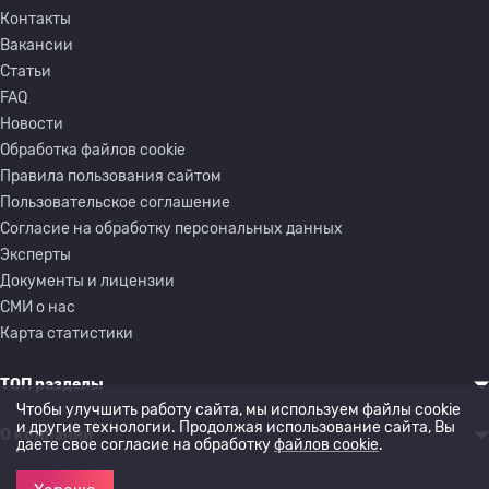
Контакты
Вакансии
Статьи
FAQ
Новости
Обработка файлов cookie
Правила пользования сайтом
Пользовательское соглашение
Согласие на обработку персональных данных
Эксперты
Документы и лицензии
СМИ о нас
Карта статистики
ТОП разделы
Чтобы улучшить работу сайта, мы используем файлы cookie
и другие технологии. Продолжая использование сайта, Вы
О компании
даете свое согласие на обработку
файлов cookie
.