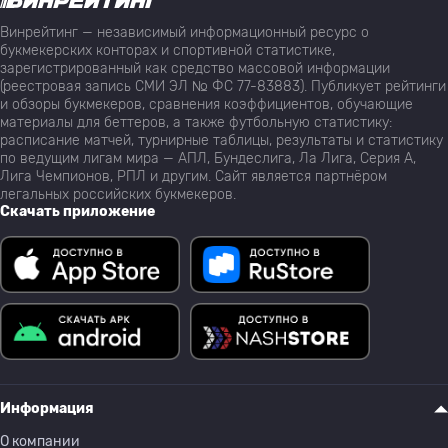
Винрейтинг — независимый информационный ресурс о
букмекерских конторах и спортивной статистике,
зарегистрированный как средство массовой информации
(реестровая запись СМИ ЭЛ № ФС 77-83883). Публикует рейтинги
и обзоры букмекеров, сравнения коэффициентов, обучающие
материалы для беттеров, а также футбольную статистику:
расписание матчей, турнирные таблицы, результаты и статистику
по ведущим лигам мира — АПЛ, Бундеслига, Ла Лига, Серия А,
Лига Чемпионов, РПЛ и другим. Сайт является партнёром
легальных российских букмекеров.
Скачать приложение
Информация
О компании