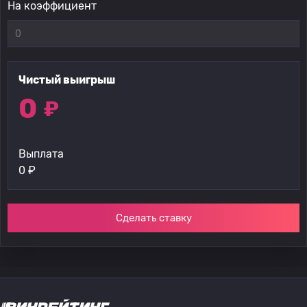
На коэффициент
Чистый выигрыш
0
₽
Выплата
0
₽
Сделать ставку