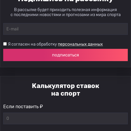
В рассылке будет приходить полезная информация
с последними новостями и прогнозами из мира спорта
Я согласен на обработку
персональных данных
подписаться
Калькулятор ставок
на спорт
Если поставить ₽