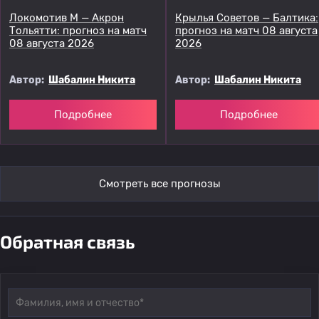
Локомотив М — Акрон
Крылья Советов — Балтика:
Тольятти: прогноз на матч
прогноз на матч 08 августа
08 августа 2026
2026
Автор:
Шабалин Никита
Автор:
Шабалин Никита
Подробнее
Подробнее
Смотреть все прогнозы
Обратная связь