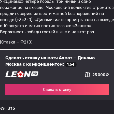
У «Динамо» четыре победы, три ничьи и одно
поражение на выезде. Московский коллектив стремится
продлить серию из шести матчей без поражений на
выезде (+3=3-0). «Динамики» не проигрывали на выезде
с 10 августа и матча против того же «Зенита».
Вероятность победы гостей выше и на этот раз.
(Ставка — Ф2 (0)
Сделать ставку на матч Ахмат — Динамо
Москва с коэффициентом:
1.54
25 000 ₽
Сделать ставку
315