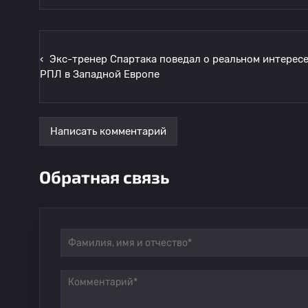
‹
Экс-тренер Спартака поведал о реальном интересе
РПЛ в Западной Европе
Написать комментарий
Обратная связь