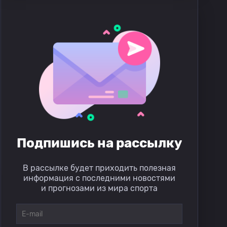
Подпишись на рассылку
В рассылке будет приходить полезная
информация с последними новостями
и прогнозами из мира спорта