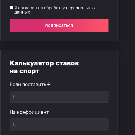
Я согласен на обработку
персональных
данных
подписаться
Калькулятор ставок
на спорт
Если поставить ₽
На коэффициент