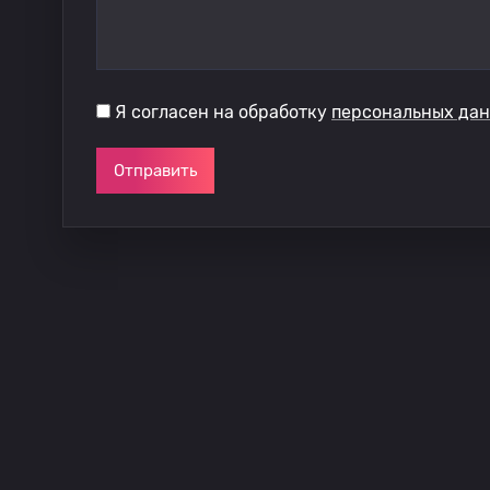
Я согласен на обработку
персональных да
Отправить