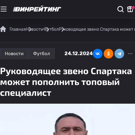
Главная
Новости
Футбол
Руководящее звено Спартака может
24.12.2024
Новости
Футбол
Руководящее звено Спартака
может пополнить топовый
специалист