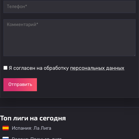
Я согласен на обработку
персональных данных
Отправить
Топ лиги на сегодня
Испания: Ла Лига