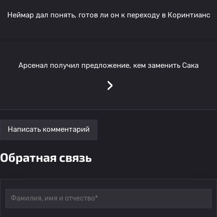
Неймар дал понять, готов ли он к переходу в Коринтианс
Арсенал получил предложение, кем заменить Сака
›
Написать комментарий
Обратная связь