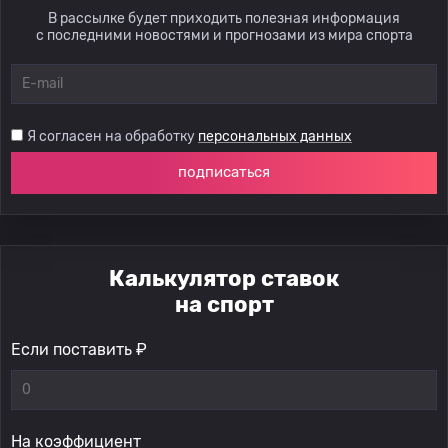
В рассылке будет приходить полезная информация
с последними новостями и прогнозами из мира спорта
Я согласен на обработку
персональных данных
подписаться
Калькулятор ставок
на спорт
Если поставить ₽
На коэффициент