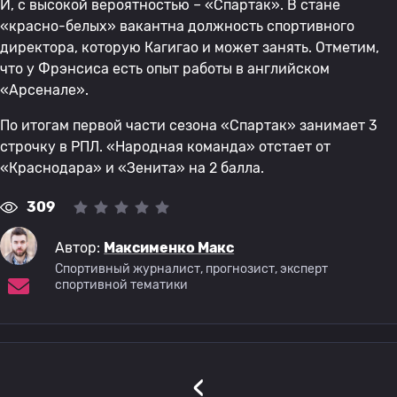
И, с высокой вероятностью – «Спартак». В стане
«красно-белых» вакантна должность спортивного
директора, которую Кагигао и может занять. Отметим,
что у Фрэнсиса есть опыт работы в английском
«Арсенале».
По итогам первой части сезона «Спартак» занимает 3
строчку в РПЛ. «Народная команда» отстает от
«Краснодара» и «Зенита» на 2 балла.
309
Автор:
Максименко Макс
Спортивный журналист, прогнозист, эксперт
спортивной тематики
‹