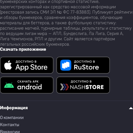
букмекерских конторах и спортивной статистике,
зарегистрированный как средство массовой информации
(реестровая запись СМИ ЭЛ № ФС 77-83883). Публикует рейтинги
и обзоры букмекеров, сравнения коэффициентов, обучающие
материалы для беттеров, а также футбольную статистику:
расписание матчей, турнирные таблицы, результаты и статистику
по ведущим лигам мира — АПЛ, Бундеслига, Ла Лига, Серия А,
Лига Чемпионов, РПЛ и другим. Сайт является партнёром
легальных российских букмекеров.
Скачать приложение
Информация
О компании
Контакты
Вакансии