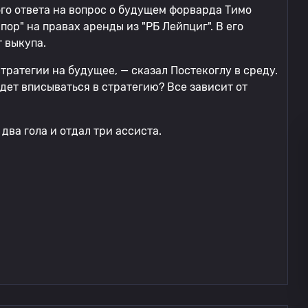
ого ответа на вопрос о будущем форварда Тимо
пор" на правах аренды из "РБ Лейпциг". В его
 выкупа.
тратегии на будущее, — сказал Постекоглу в среду.
удет вписываться в стратегию? Все зависит от
два гола и отдал три ассиста.