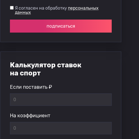
Я согласен на обработку
персональных
данных
подписаться
Калькулятор ставок
на спорт
Если поставить ₽
На коэффициент