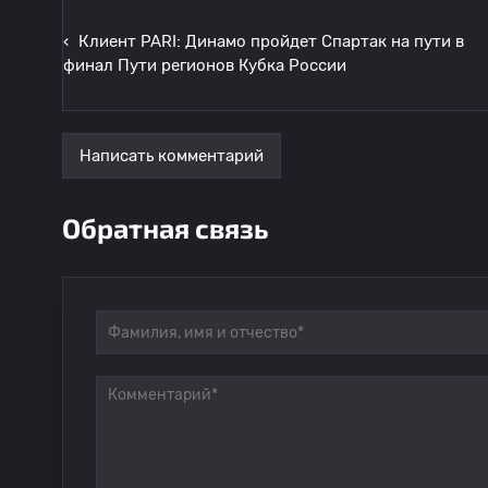
‹
Клиент PARI: Динамо пройдет Спартак на пути в
финал Пути регионов Кубка России
Написать комментарий
Обратная связь