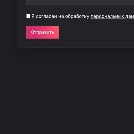
Я согласен на обработку
персональных да
Отправить