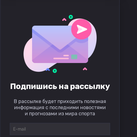
Подпишись на рассылку
В рассылке будет приходить полезная
информация с последними новостями
и прогнозами из мира спорта