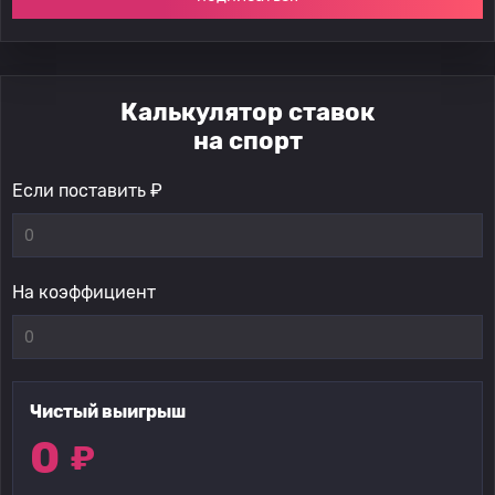
Калькулятор ставок
на спорт
Если поставить ₽
На коэффициент
Чистый выигрыш
0
₽