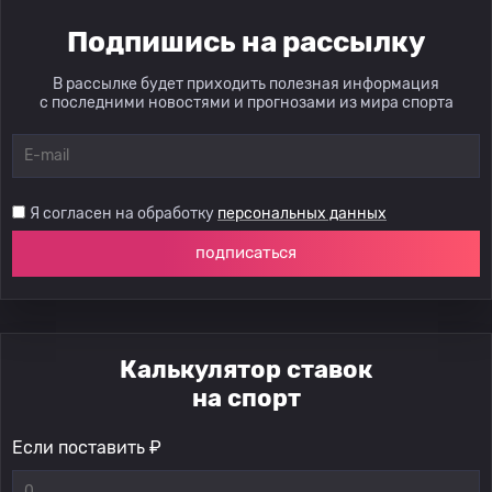
Подпишись на рассылку
В рассылке будет приходить полезная информация
с последними новостями и прогнозами из мира спорта
Я согласен на обработку
персональных данных
подписаться
Калькулятор ставок
на спорт
Если поставить ₽