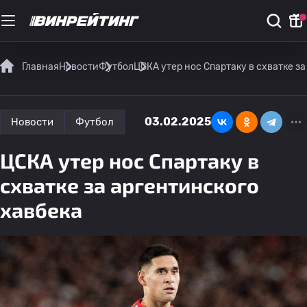
Главная
Новости
Футбол
ЦСКА утер нос Спартаку в схватке з
03.02.2025
Новости
Футбол
ЦСКА утер нос Спартаку в
схватке за аргентинского
хавбека