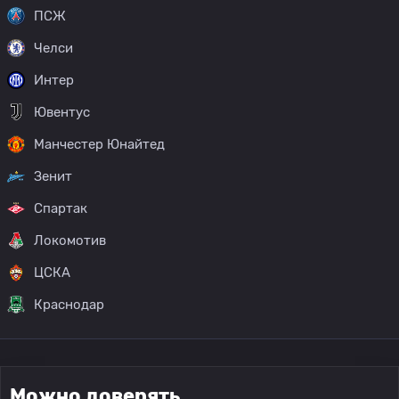
ПСЖ
Челси
Интер
Ювентус
Манчестер Юнайтед
Зенит
Спартак
Локомотив
ЦСКА
Краснодар
Можно доверять