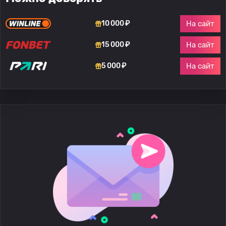
На сайт
10 000 ₽
На сайт
15 000 ₽
На сайт
5 000 ₽