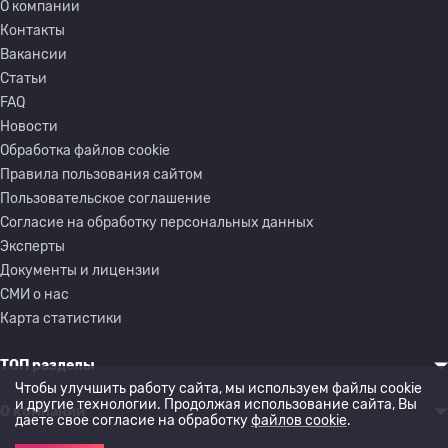
О компании
Контакты
Вакансии
Статьи
FAQ
Новости
Обработка файлов cookie
Правила пользования сайтом
Пользовательское соглашение
Согласие на обработку персональных данных
Эксперты
Документы и лицензии
СМИ о нас
Карта статистики
ТОП разделы
Чтобы улучшить работу сайта, мы используем файлы cookie
и другие технологии. Продолжая использование сайта, Вы
О компании
даете свое согласие на обработку
файлов cookie
.