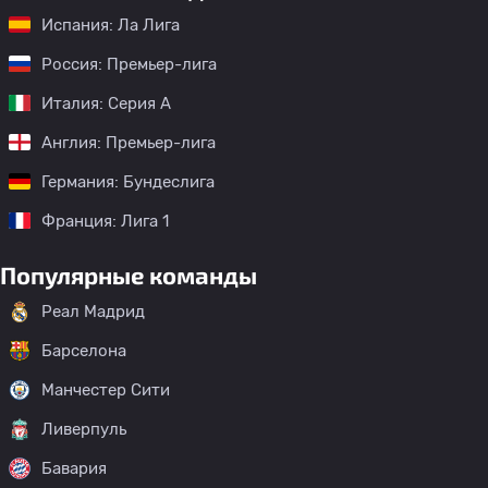
Испания: Ла Лига
Россия: Премьер-лига
Италия: Серия А
Англия: Премьер-лига
Германия: Бундеслига
Франция: Лига 1
Популярные команды
Реал Мадрид
Барселона
Манчестер Сити
Ливерпуль
Бавария