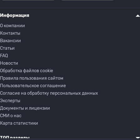
Информация
О компании
Контакты
Вакансии
Статьи
FAQ
Новости
Обработка файлов cookie
Правила пользования сайтом
Пользовательское соглашение
Согласие на обработку персональных данных
Эксперты
Документы и лицензии
СМИ о нас
Карта статистики
ТОП разделы