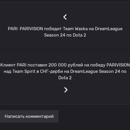
‹
PARI: PARIVISION победит Team Waska на DreamLeague
Season 24 по Dota 2
Клиент PARI поставил 200 000 рублей на победу PARIVISION
над Team Spirit в СНГ-дерби на DreamLeague Season 24 по
Dota 2
›
Написать комментарий