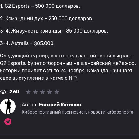
1. G2 Esports – 500 000 долларов.
2. Командный дух – 250 000 долларов.
3-4. Живучесть команды – 85 000 долларов.
3-4. Astralis – $85,000
Следующий турнир, в котором главный герой сыграет
G2 Esports, будет отборочным на шанхайский мейджор,
который пройдет с 21 по 24 ноября. Команда начинает
свое выступление в матче с NiP.
260
Автор:
Евгений Устинов
Киберспортивный прогнозист, новости киберспорта