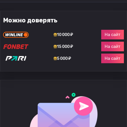
Можно доверять
На сайт
10 000 ₽
На сайт
15 000 ₽
На сайт
5 000 ₽