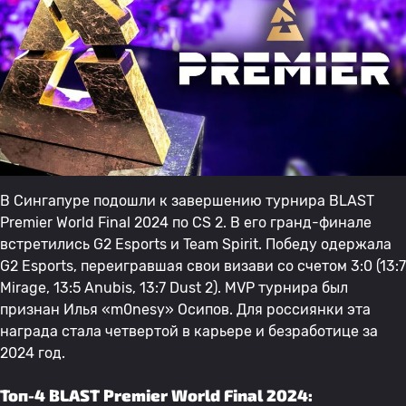
В Сингапуре подошли к завершению турнира BLAST
Premier World Final 2024 по CS 2. В его гранд-финале
встретились G2 Esports и Team Spirit. Победу одержала
G2 Esports, переигравшая свои визави со счетом 3:0 (13:7
Mirage, 13:5 Anubis, 13:7 Dust 2). MVP турнира был
признан Илья «m0nesy» Осипов. Для россиянки эта
награда стала четвертой в карьере и безработице за
2024 год.
Топ-4 BLAST Premier World Final 2024: