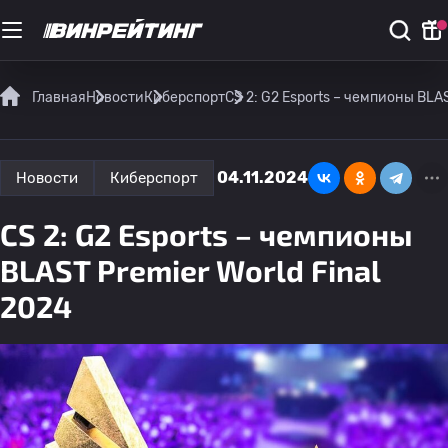
Главная
Новости
Киберспорт
CS 2: G2 Esports – чемпионы BLAS
04.11.2024
Новости
Киберспорт
CS 2: G2 Esports – чемпионы
BLAST Premier World Final
2024