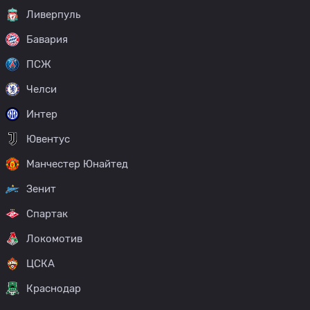
Ливерпуль
Бавария
ПСЖ
Челси
Интер
Ювентус
Манчестер Юнайтед
Зенит
Спартак
Локомотив
ЦСКА
Краснодар