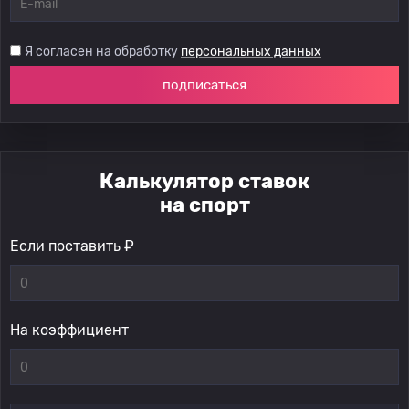
Я согласен на обработку
персональных данных
подписаться
Калькулятор ставок
на спорт
Если поставить ₽
На коэффициент