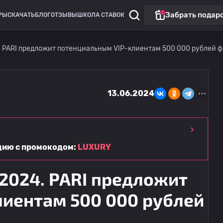
Забрать подар
РЫ
СКАЧАТЬ
БЛОГ
ОТЗЫВЫ
ШКОЛА СТАВОК
. PARI предложит потенциальным VIP-клиентам 500 000 рублей 
13.06.2024
ацию с промокодом:
LUXURY
-2024. PARI предложит
лиентам 500 000 рублей