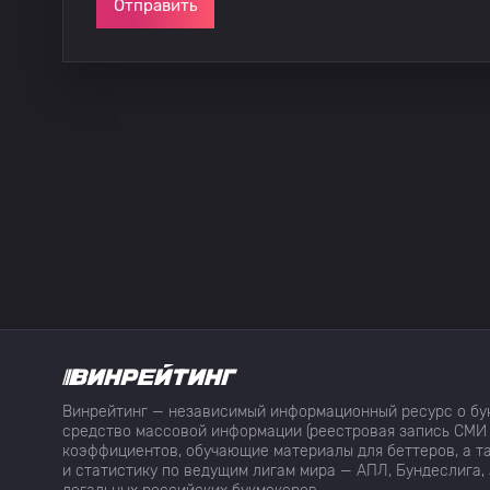
Отправить
Винрейтинг — независимый информационный ресурс о бук
средство массовой информации (реестровая запись СМИ 
коэффициентов, обучающие материалы для беттеров, а та
и статистику по ведущим лигам мира — АПЛ, Бундеслига, 