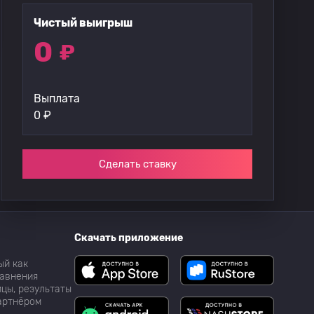
Чистый выигрыш
0
₽
Выплата
0
₽
Сделать ставку
Скачать приложение
ый как
равнения
цы, результаты
партнёром