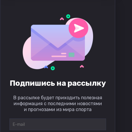
Подпишись на рассылку
В рассылке будет приходить полезная
информация с последними новостями
и прогнозами из мира спорта