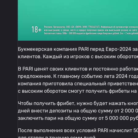
Букмекерская компания PARI перед Евро-2024 з
клиентов. Каждый из игроков с высоким оборото
В PARI ценят своих клиентов и постоянно работа
предложение. К главному событию лета 2024 год
компания приготовила специальный приветствен
с высоким оборотом смогут получить фрибеты на 
Чтобы получить фрибет, нужно будет нажать кноп
дней внести депозиты на общую сумму от 2 000 0
заключить пари на общую сумму от 5 000 000 руб
После выполнения всех условий PARI начислит 5
для ставок в течение семи дней.