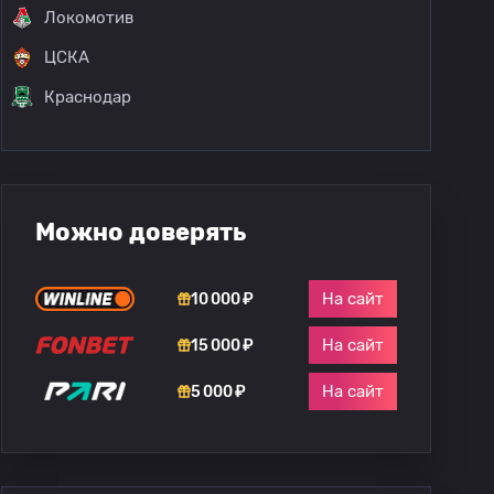
Локомотив
ЦСКА
Краснодар
Можно доверять
На сайт
10 000 ₽
На сайт
15 000 ₽
На сайт
5 000 ₽