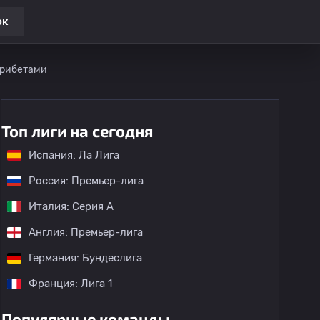
ок
фрибетами
Топ лиги на сегодня
Испания: Ла Лига
Россия: Премьер-лига
Италия: Серия А
Англия: Премьер-лига
Германия: Бундеслига
Франция: Лига 1
Популярные команды