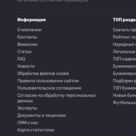
легальных российских букмекеров.
Информация
ТОП разд
О компании
Скачать пр
Контакты
Рейтинг л
Вакансии
Народный 
Статьи
Легальные
FAQ
ТОП надёж
Новости
Букмекерс
Обработка файлов cookie
Букмекерс
Правила пользования сайтом
Подборки 
Пользовательское соглашение
ТОП букмек
Согласие на обработку персональных
Новые бук
данных
Футбольна
Эксперты
Документы и лицензии
СМИ о нас
Карта статистики