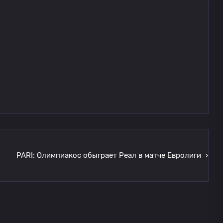
PARI: Олимпиакос обыграет Реал в матче Евролиги
›