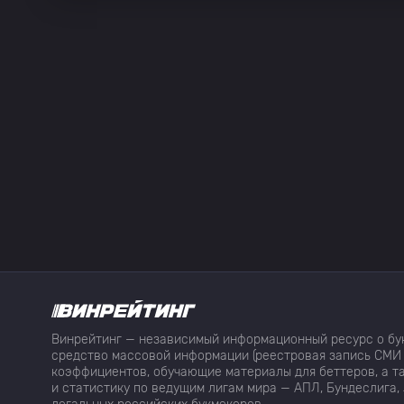
Винрейтинг — независимый информационный ресурс о бук
средство массовой информации (реестровая запись СМИ 
коэффициентов, обучающие материалы для беттеров, а та
и статистику по ведущим лигам мира — АПЛ, Бундеслига, 