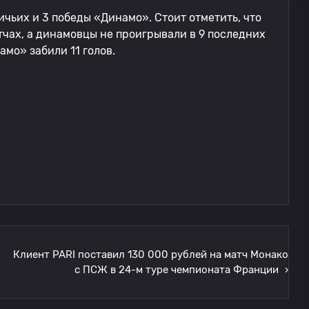
чьих и 3 победы «Динамо». Стоит отметить, что
чах, а динамовцы не проигрывали в 9 последних
амо» забили 11 голов.
Клиент PARI поставил 130 000 рублей на матч Монако
с ПСЖ в 24-м туре чемпионата Франции
›