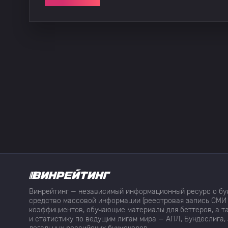
Винрейтинг — независимый информационный ресурс о бук
средство массовой информации (реестровая запись СМИ 
коэффициентов, обучающие материалы для беттеров, а та
и статистику по ведущим лигам мира — АПЛ, Бундеслига, 