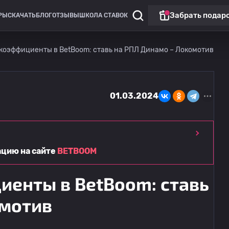
Забрать подар
РЫ
СКАЧАТЬ
БЛОГ
ОТЗЫВЫ
ШКОЛА СТАВОК
оэффициенты в BetBoom: ставь на РПЛ Динамо – Локомотив
01.03.2024
ацию на сайте
BETBOOM
енты в BetBoom: ставь
омотив