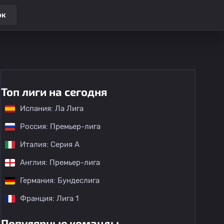
ок
Топ лиги на сегодня
Испания: Ла Лига
Россия: Премьер-лига
Италия: Серия А
Англия: Премьер-лига
Германия: Бундеслига
Франция: Лига 1
Популярные команды