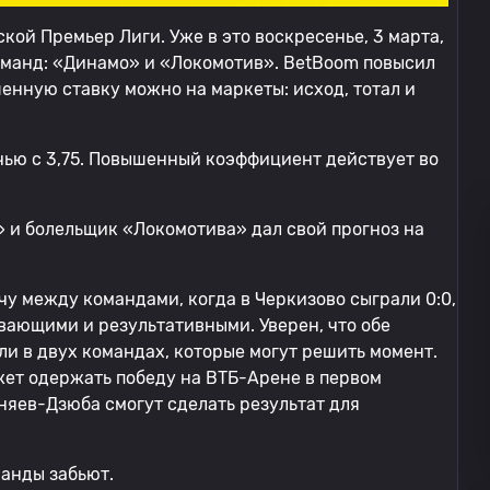
ой Премьер Лиги. Уже в это воскресенье, 3 марта,
оманд: «Динамо» и «Локомотив». BetBoom повысил
нную ставку можно на маркеты: исход, тотал и
чью с 3,75. Повышенный коэффициент действует во
 и болельщик «Локомотива» дал свой прогноз на
чу между командами, когда в Черкизово сыграли 0:0,
вающими и результативными. Уверен, что обе
ли в двух командах, которые могут решить момент.
ожет одержать победу на ВТБ-Арене в первом
яев-Дзюба смогут сделать результат для
манды забьют.