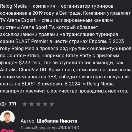
Relog Media — компания — организатор турниров,
основанная в 2019 году в Белграде. Компания управляет
TV Arena Esport — специализированным каналом
системы Arena Sport TV, который обладает
эксклюзивными правами на трансляцию турниров
серии BLAST Premier в шести странах Европы. В 2023
году Relog Media провела ряд крупных онлайн-турниров
по Counter-Strike, например Brazy Party с призовым
фондом $333 тыс., где выступили такие команды, как
Astralis, Cloud9 и OG. Кроме того, компания организовала
серию чемпионатов RES, победители которых получали
слоты на BLAST Showdown. В 2024-м Relog Media
планирует увеличить количество проводимых ивентов.
711
Автор:
Шабалин Никита
Главный редактор WINRATING.