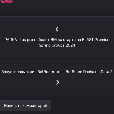
‹
PARI: Virtus.pro победит BIG на старте на BLAST Premier:
Spring Groups 2024
Запустилась акция BetBoom топ к BetBoom Dacha по Dota 2
›
Написать комментарий