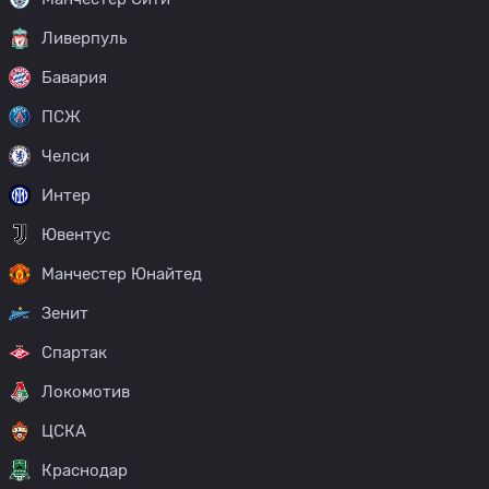
Ливерпуль
Бавария
ПСЖ
Челси
Интер
Ювентус
Манчестер Юнайтед
Зенит
Спартак
Локомотив
ЦСКА
Краснодар