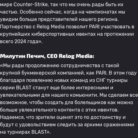
мире Counter-Strike, так что мы очень рады быть их
частью. Особенно сейчас, когда на чемпионатах мы
увидим больше представителей нашего региона.
Партнерство с Relog Media позволит PARI участвовать в
крупнейших киберспортивных ивентах на протяжении
всего 2024 года».
Милутин Печич, CEO Relog Media:
«Мы рады продолжению сотрудничества с такой
крупной букмекерской компанией, как PARI. В этом году
благодаря появлению новых команд из СНГ турниры
серии BLAST станут еще более интересными и
увлекательными для нашего комьюнити. Мы сделаем все
возможное, чтобы создать для болельщиков как можно
больше увлекательного контента с этих ивентов.
Надеемся, что зрители оценят это по достоинству и
будут с удовольствием следить за яркими сражениями
на турнирах BLAST».