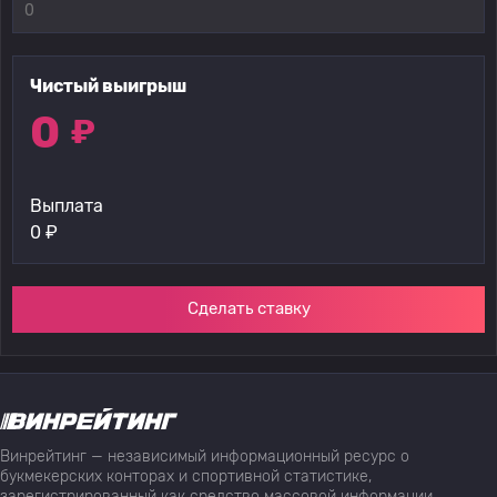
Чистый выигрыш
0
₽
Выплата
0
₽
Сделать ставку
Винрейтинг — независимый информационный ресурс о
букмекерских конторах и спортивной статистике,
зарегистрированный как средство массовой информации