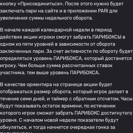
кнопку «Присоединиться». После этого нужно будет
заключать пари на сайте и в приложении PARI для
увеличения суммы недельного оборота.
В начале каждой календарной недели в период
действия акции игроки смогут забрать ПАРИБОКСЫ в
одном из пяти уровней в зависимости от оборота
заключенных пари. За счет активности по обороту будет
определяться уровень ПАРИБОКСА, который достанется
игроку. Чем больше сумма рассчитанных ставок
участника, тем выше уровень ПАРИБОКСА.
В качестве ориентира на странице акции будет
отображаться размер оборота, который игрок делает в
течение семи дней, и таймер с обратным отсчетом. Часы
будут показывать остаток времени, по истечении
которого игрок сможет забрать ПАРИБОКС достигнутого
уровня. С началом новой недели показатели будут
обнуляться, и тогда начнется очередная гонка за