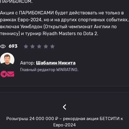
ПАРИБОКСОМ.
Акция с ПАРИБОКСАМИ будет действовать не только в
рамках Евро-2024, но и на других спортивных событиях,
включая Уимблдон (Открытый чемпионат Англии по
теннису) и турнир Riyadh Masters по Dota 2.
693
Автор:
Шабалин Никита
Главный редактор WINRATING.
‹
Розыгрыш 24 000 000 ₽ – рекордная акция БЕТСИТИ к
Евро-2024