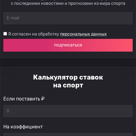
с последними новостями и прогнозами из мира спорта
Я согласен на обработку
персональных данных
подписаться
Калькулятор ставок
на спорт
Если поставить ₽
На коэффициент