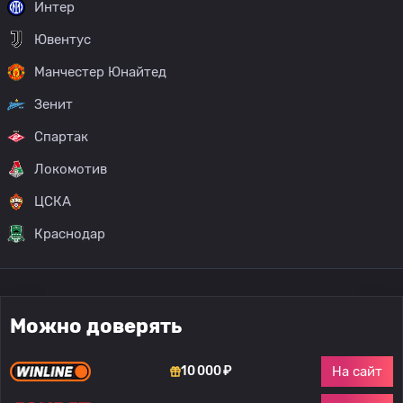
Интер
Ювентус
Манчестер Юнайтед
Зенит
Спартак
Локомотив
ЦСКА
Краснодар
Можно доверять
На сайт
10 000 ₽