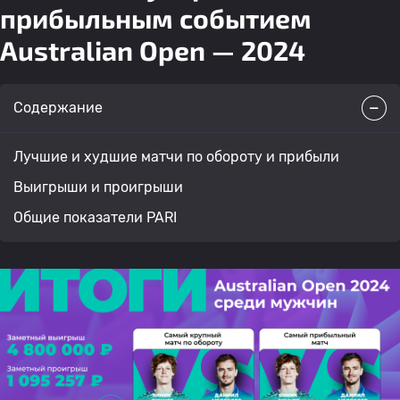
прибыльным событием
Australian Open — 2024
Содержание
Лучшие и худшие матчи по обороту и прибыли
Выигрыши и проигрыши
Общие показатели PARI