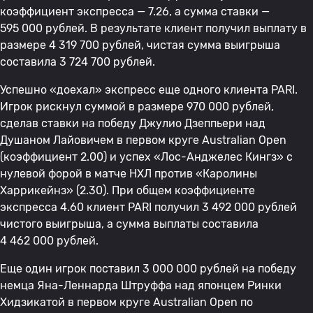
коэффициент экспресса — 7.26, а сумма ставки —
595 000 рублей. В результате клиент получил выплату в
размере 4 319 700 рублей, чистая сумма выигрыша
составила 3 724 700 рублей.
Успешно «доехал» экспресс еще одного клиента PARI.
Игрок рискнул суммой в размере 970 000 рублей,
сделав ставки на победу Джулио Дзеппьери над
Душаном Лайовичем в первом круге Australian Open
(коэффициент 2.00) и успех «Лос-Анджелес Кингз» с
нулевой форой в матче НХЛ против «Каролины
Харрикейнз» (2.30). При общем коэффициенте
экспресса 4.60 клиент PARI получил 3 492 000 рублей
чистого выигрыша, а сумма выплаты составила
4 462 000 рублей.
Еще один игрок поставил 3 000 000 рублей на победу
немца Яна-Леннарда Штруффа над японцем Ринки
Хидзикатой в первом круге Australian Open по