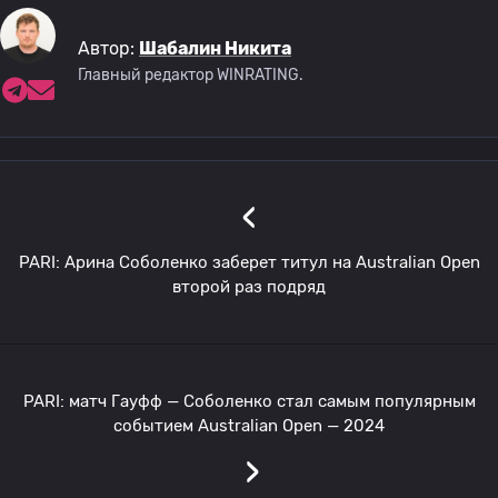
Автор:
Шабалин Никита
Главный редактор WINRATING.
‹
PARI: Арина Соболенко заберет титул на Australian Open
второй раз подряд
PARI: матч Гауфф — Соболенко стал самым популярным
событием Australian Open — 2024
›