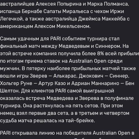
австралийцев Алексея Попырина и Марка Полманса,
испанца Бернабе Сапаты Миральеса с чехом Иржи
Легечкой, а также австралийца Джеймса Маккейба с
американцем Алексом Микельсеном.
Самым удачным для PARI событием турнира стал
финальный матч между Медведевым и Синнером. На
этой встрече компания получила более 8% всей прибыли
по итогам приема ставок на Australian Open среди
мужчин. В пятерку наиболее прибыльных матчей также
вошли игры Зверев — Алькарас, Джокович — Синнер,
Хольгер Руне — Артур Казо и Адриан Маннарино — Бен
Шелтон. Для клиентов PARI самой выигрышной
оказалась встреча Медведева и Зверева в полуфинале
турнира. Она растянулась на пять сетов. При этом
немец взял первые два сета, а в третьем и четвертом
судьба матча решалась на тай-брейке.
PARI открывала линию на победителя Australian Open в