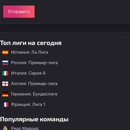
Отправить
Топ лиги на сегодня
Испания: Ла Лига
Россия: Премьер-лига
Италия: Серия А
Англия: Премьер-лига
Германия: Бундеслига
Франция: Лига 1
Популярные команды
Реал Мадрид