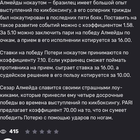
Алмейды нокаутом — бразилец имеет большой опыт
выступлений по кикбоксингу, а его соперник трижды
был нокаутирован в последних пяти боях. Поставить на
такое развитие событий можно с коэффициентом 1.58.
За 5.10 можно заключить пари на победу Алмейды по
очкам, а прием в его исполнении котируется за 16.00.
Ставки на победу Потери нокаутом принимаются по
коэффициенту 7.10. Если украинец сможет поймать
противника на прием, сыграет ставка за 16.00, а
судейское решение в его пользу котируется за 10.00.
Сезар Алмейда славится своими страшными лоу-
киками, которые принесли ему четыре досрочные
победы во времена выступлений по кикбоксингу. PARI
предлагает коэффициент 70.00 на то, что он сумеет
победить Потерю с помощью ударов по ногам.
415