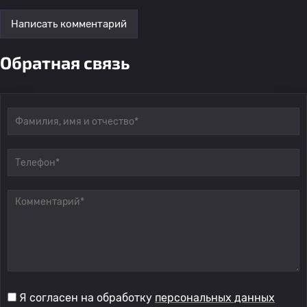
Написать комментарий
Обратная связь
Я согласен на обработку
персональных данных