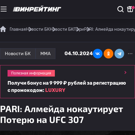
Главная
Новости БК
Новости БК
Пари
PARI: Алмейда нокаутир
04.10.2024
Новости БК
MMA
Полезная информация
Получи бонус на 9 999 ₽ рублей за регистрацию
с промокодом:
LUXURY
PARI: Алмейда нокаутирует
Потерю на UFC 307