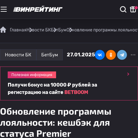
Главная
Новости БК
БетБум
Обновление программы лояльности
27.01.2025
Новости БК
БетБум
Полезная информация
Получи бонус на 10000 ₽ рублей за
регистрацию на сайте
BETBOOM
Обновление программы
лояльности: кешбэк для
статуса Premier