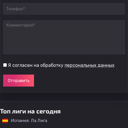
Я согласен на обработку
персональных данных
Отправить
Топ лиги на сегодня
Испания: Ла Лига