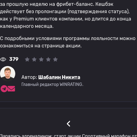
за прошлую неделю на фрибет-баланс. Кешбэк
действует без пролонгации (подтверждения статуса),
как у Premium клиентов компании, но длится до конца
календарного месяца.
С подробными условиями программы лояльности можно
ознакомиться на странице акции.
379
Автор:
Шабалин Никита
Главный редактор WINRATING.
‹
Зарядись адреналином: старт акции Спортивный марафон от