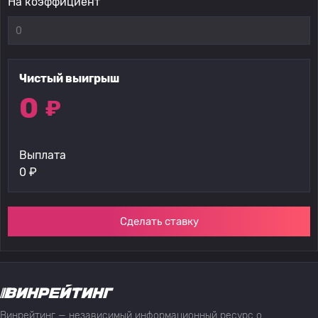
На коэффициент
Чистый выигрыш
0
₽
Выплата
0
₽
Сделать ставку
Винрейтинг — независимый информационный ресурс о