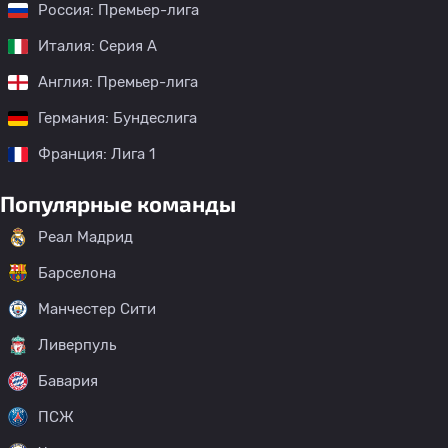
Россия: Премьер-лига
Италия: Серия А
Англия: Премьер-лига
Германия: Бундеслига
Франция: Лига 1
Популярные команды
Реал Мадрид
Барселона
Манчестер Сити
Ливерпуль
Бавария
ПСЖ