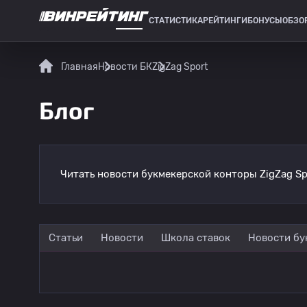
СТАТИСТИКА
РЕЙТИНГИ
БОНУСЫ
ОБЗО
СПОРТИВНАЯ СТАТИСТИКА
Главная
Новости БК
ZigZag Sport
Блог
Читать новости букмекерской конторы ZigZag S
Статьи
Новости
Школа ставок
Новости бу