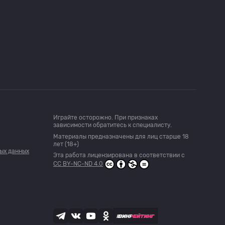
Играйте осторожно. При признаках
зависимости обратитесь к специалисту.
Материалы предназначены для лиц старше 18
лет (18+)
ых данных
Эта работа лицензирована в соответствии с
CC BY-NC-ND 4.0