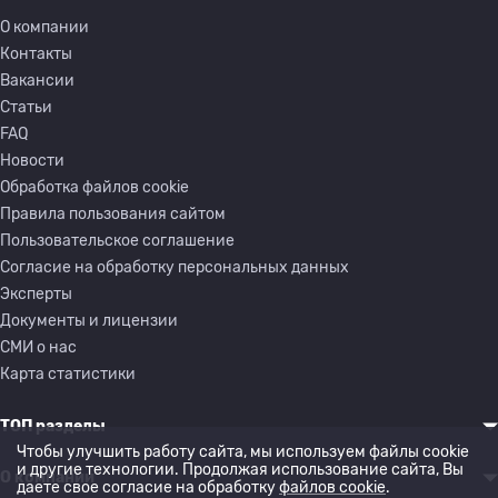
О компании
Контакты
Вакансии
Статьи
FAQ
Новости
Обработка файлов cookie
Правила пользования сайтом
Пользовательское соглашение
Согласие на обработку персональных данных
Эксперты
Документы и лицензии
СМИ о нас
Карта статистики
ТОП разделы
Чтобы улучшить работу сайта, мы используем файлы cookie
и другие технологии. Продолжая использование сайта, Вы
О компании
даете свое согласие на обработку
файлов cookie
.