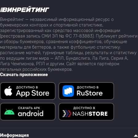
Винрейтинг — независимый информационный ресурс о
букмекерских конторах и спортивной статистике,
зарегистрированный как средство массовой информации
(реестровая запись СМИ ЭЛ № ФС 77-83883). Публикует рейтинги
и обзоры букмекеров, сравнения коэффициентов, обучающие
материалы для беттеров, а также футбольную статистику:
расписание матчей, турнирные таблицы, результаты и статистику
по ведущим лигам мира — АПЛ, Бундеслига, Ла Лига, Серия А,
Лига Чемпионов, РПЛ и другим. Сайт является партнёром
легальных российских букмекеров.
Скачать приложение
Информация