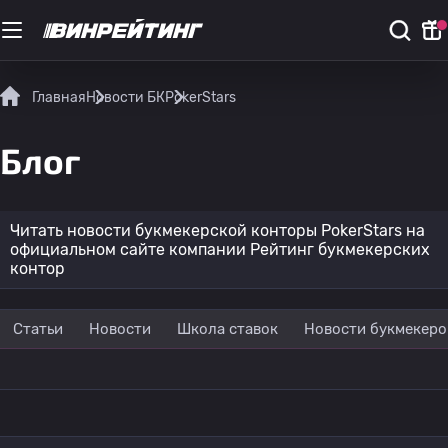
Главная
Новости БК
PokerStars
Блог
Читать новости букмекерской конторы PokerStars на
официальном сайте компании Рейтинг букмекерских
контор
Статьи
Новости
Школа ставок
Новости букмекеро