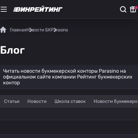
Главная
Новости БК
Parasino
Блог
Читать новости букмекерской конторы Parasino на
официальном сайте компании Рейтинг букмекерских
контор
Статьи
Новости
Школа ставок
Новости букмекеро