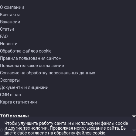
О компании
Контакты
Вакансии
Статьи
FAQ
Новости
Обработка файлов cookie
Правила пользования сайтом
Пользовательское соглашение
Согласие на обработку персональных данных
Эксперты
Документы и лицензии
СМИ о нас
Карта статистики
ТОП разделы
Чтобы улучшить работу сайта, мы используем файлы cookie
и другие технологии. Продолжая использование сайта, Вы
О компании
даете свое согласие на обработку
файлов cookie
.