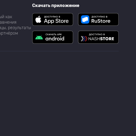
Скачать приложение
ый как
равнения
цы, результаты
партнёром