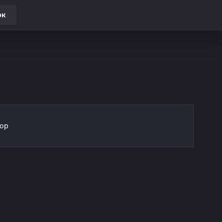
ок
тор