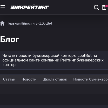
Главная
Новости БК
LootBet
Блог
Читать новости букмекерской конторы LootBet на
официальном сайте компании Рейтинг букмекерских
контор
Статьи
Новости
Школа ставок
Новости букмекеро