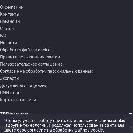
О компании
Контакты
Вакансии
Статьи
FAQ
Новости
Обработка файлов cookie
Правила пользования сайтом
Пользовательское соглашение
Согласие на обработку персональных данных
Эксперты
Документы и лицензии
СМИ о нас
Карта статистики
ТОП разделы
Чтобы улучшить работу сайта, мы используем файлы cookie
и другие технологии. Продолжая использование сайта, Вы
О компании
даете свое согласие на обработку
файлов cookie
.