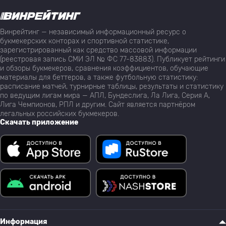
Винрейтинг — независимый информационный ресурс о
букмекерских конторах и спортивной статистике,
зарегистрированный как средство массовой информации
(реестровая запись СМИ ЭЛ № ФС 77-83883). Публикует рейтинги
и обзоры букмекеров, сравнения коэффициентов, обучающие
материалы для беттеров, а также футбольную статистику:
расписание матчей, турнирные таблицы, результаты и статистику
по ведущим лигам мира — АПЛ, Бундеслига, Ла Лига, Серия А,
Лига Чемпионов, РПЛ и другим. Сайт является партнёром
легальных российских букмекеров.
Скачать приложение
Информация