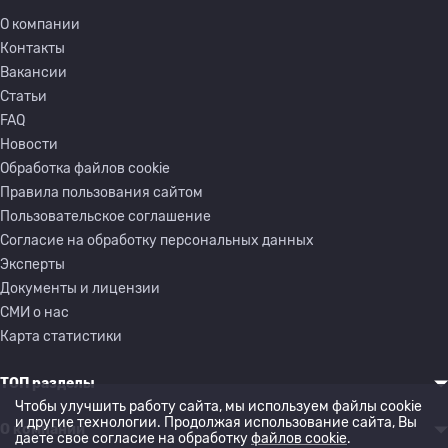
О компании
Контакты
Вакансии
Статьи
FAQ
Новости
Обработка файлов cookie
Правила пользования сайтом
Пользовательское соглашение
Согласие на обработку персональных данных
Эксперты
Документы и лицензии
СМИ о нас
Карта статистики
ТОП разделы
Чтобы улучшить работу сайта, мы используем файлы cookie
и другие технологии. Продолжая использование сайта, Вы
О компании
даете свое согласие на обработку
файлов cookie
.