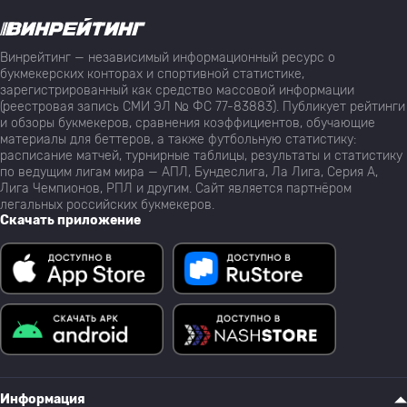
Винрейтинг — независимый информационный ресурс о
букмекерских конторах и спортивной статистике,
зарегистрированный как средство массовой информации
(реестровая запись СМИ ЭЛ № ФС 77-83883). Публикует рейтинги
и обзоры букмекеров, сравнения коэффициентов, обучающие
материалы для беттеров, а также футбольную статистику:
расписание матчей, турнирные таблицы, результаты и статистику
по ведущим лигам мира — АПЛ, Бундеслига, Ла Лига, Серия А,
Лига Чемпионов, РПЛ и другим. Сайт является партнёром
легальных российских букмекеров.
Скачать приложение
Информация