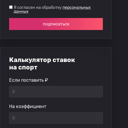
Я согласен на обработку
персональных
данных
подписаться
Калькулятор ставок
на спорт
Если поставить ₽
На коэффициент