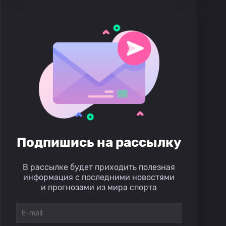
Подпишись на рассылку
В рассылке будет приходить полезная
информация с последними новостями
и прогнозами из мира спорта