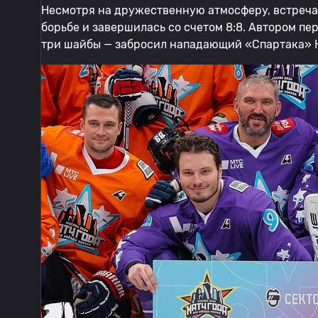
Несмотря на дружественную атмосферу, встреча
борьбе и завершилась со счетом 8:8. Автором пе
три шайбы — забросил нападающий «Спартака» Н