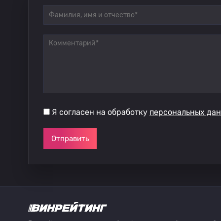
Я согласен на обработку
персональных да
Отправить