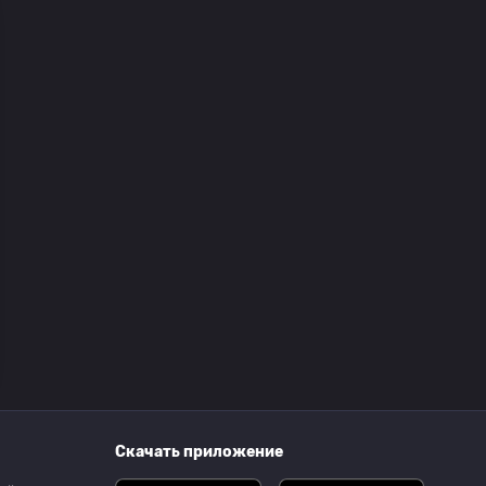
Скачать приложение