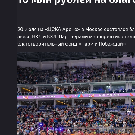
20 июля на «ЦСКА Арене» в Москве состоялся б
звезд НХЛ и КХЛ. Партнерами мероприятия стал
благотворительный фонд «Пари и Побеждай»