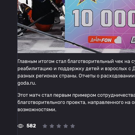
Главным итогом стал благотворительный чек на с
реабилитацию и поддержку детей и взрослых с 
разных регионах страны. Отчеты о расходовании
goda.ru.
Этот матч стал первым примером сотрудничеств
благотворительного проекта, направленного на
возможностями.
582