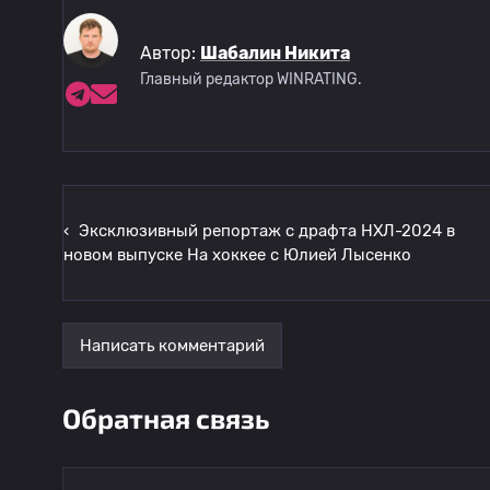
Автор:
Шабалин Никита
Главный редактор WINRATING.
‹
Эксклюзивный репортаж с драфта НХЛ-2024 в
новом выпуске На хоккее с Юлией Лысенко
Написать комментарий
Обратная связь