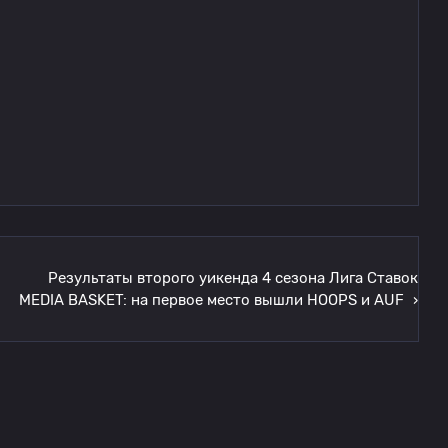
Результаты второго уикенда 4 сезона Лига Ставок
MEDIA BASKET: на первое место вышли HOOPS и AUF
›