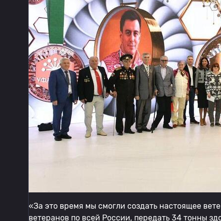
«За это время мы смогли создать настоящее вет
ветеранов по всей России, передать 34 тонны зд