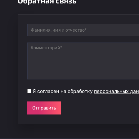
Обратная связь
Я согласен на обработку
персональных да
Отправить