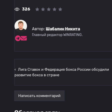
326
Автор:
Шабалин Никита
Главный редактор WINRATING.
‹
Лига Ставок и Федерация бокса России обсудили
развитие бокса в стране
Написать комментарий