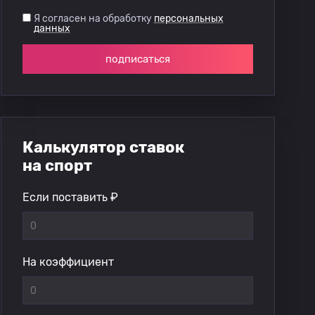
Я согласен на обработку
персональных
данных
подписаться
Калькулятор ставок
на спорт
Если поставить ₽
На коэффициент