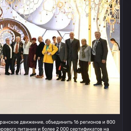
еранское движение, объединить 16 регионов и 800
орового питания и более 2 000 сертификатов на