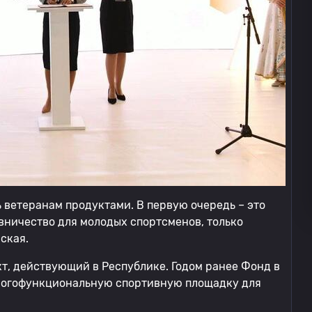
 ветеранам продуктами. В первую очередь – это
вничество для молодых спортсменов, только
ская.
т, действующий в Республике. Годом ранее Фонд в
многофункциональную спортивную площадку для