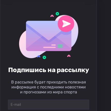
Подпишись на рассылку
В рассылке будет приходить полезная
информация с последними новостями
и прогнозами из мира спорта