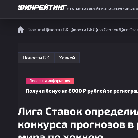
СТАТИСТИКА
РЕЙТИНГИ
БОНУСЫ
ОБЗО
СПОРТИВНАЯ СТАТИСТИКА
Главная
Новости БК
Новости БК
Лига Ставок
Лига Ста
Новости БК
Хоккей
Полезная информация
Получи бонус на 8000 ₽ рублей за регистра
Лига Ставок определи
конкурса прогнозов в
мира по хоккею