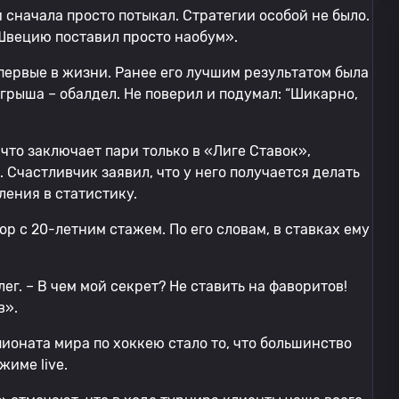
сначала просто потыкал. Стратегии особой не было.
 Швецию поставил просто наобум».
ервые в жизни. Ранее его лучшим результатом была
грыша – обалдел. Не поверил и подумал: “Шикарно,
 что заключает пари только в «Лиге Ставок»,
 Счастливчик заявил, что у него получается делать
ления в статистику.
ор с 20-летним стажем. По его словам, в ставках ему
ег. – В чем мой секрет? Не ставить на фаворитов!
в».
оната мира по хоккею стало то, что большинство
жиме live.