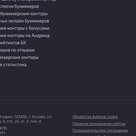
список букмекеров
 букмекерские конторы
ных онлайн букмекеров
кие конторы с бонусами
кие конторы на Андроид
рейтингов БК
еров по отзывам
мекерские конторы
я статистика
адрес: 125430, г. Москва, ул.
Обработка файлов cookie
6, стр. 25, эт. 2, пом. 4
Правила пользования сайтом
4110
Пользовательское соглашение
001