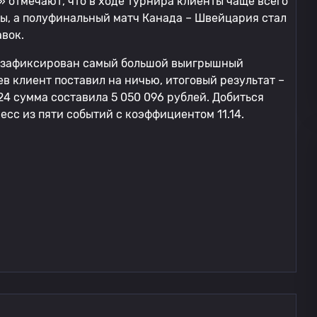
 отмечают, что в ходе турнира клиенты чаще всего
ды, а полуфинальный матч Канада – Швейцария стал
вок.
ыл зафиксирован самый большой выигрышный
ев клиент поставил на ничью, итоговый результат –
4 сумма составила 5 050 096 рублей. Добиться
есс из пяти событий с коэффициентом 11.14.