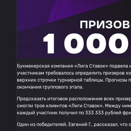
Букмекерская компания «Лига Ставок» подвела и
участникам требовалось определить призеров хо
верхних строчки турнирной таблицы. Прогнозы п
окончания группового этапа.
Предсказать итоговое расположение всех призе
смогли трое клиентов «Лиги Ставок». Между ним
каждый участник получил по 333 333 рублей фр
Один из победителей, Евгений Г., рассказал, что