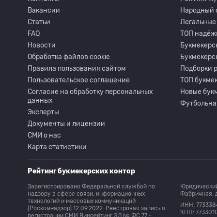
Вакансии
Народный 
Статьи
Легальные
FAQ
ТОП надёж
Новости
Букмекерс
Обработка файлов cookie
Букмекерс
Правила пользования сайтом
Подборки 
Пользовательское соглашение
ТОП букмек
Согласие на обработку персональных
Новые бук
данных
Футбольна
Эксперты
Документы и лицензии
СМИ о нас
Карта статистики
Рейтинг букмекерских контор
Зарегистрировано Федеральной службой по
Юридический 
надзору в сфере связи, информационных
Фабричная, д. 
технологий и массовых коммуникаций
ИНН: 773338
(Роскомнадзор) 12.09.2022. Реестровая запись о
КПП: 773301
регистрации СМИ Винрейтинг ЭЛ № ФС 77 -