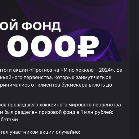
тоги акции «Прогноз на ЧМ по хоккею – 2024». Ее
ккейного первенства, которые займут четыре
ринимались от клиентов букмекера вплоть до
ров прошедшего хоккейного мирового первенства
и был разделен призовой фонд в 1 млн рублей:
ибетами.
 стал участником акции случайно: