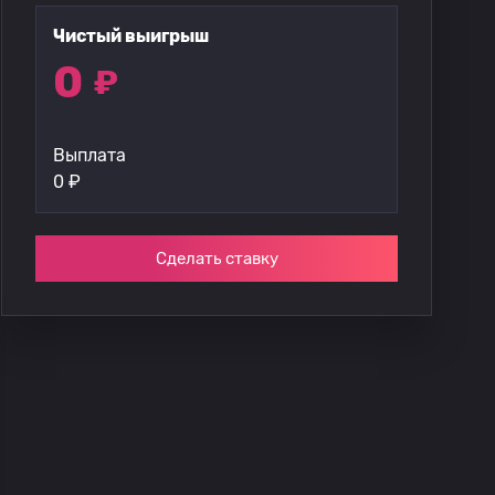
Чистый выигрыш
0
₽
Выплата
0
₽
Сделать ставку