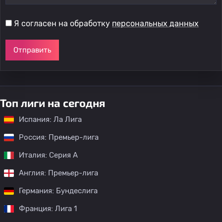
Я согласен на обработку
персональных данных
Отправить
Топ лиги на сегодня
Испания: Ла Лига
Россия: Премьер-лига
Италия: Серия А
Англия: Премьер-лига
Германия: Бундеслига
Франция: Лига 1