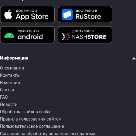
Информация
О компании
Контакты
Вакансии
Статьи
FAQ
Новости
Обработка файлов cookie
Правила пользования сайтом
Пользовательское соглашение
Согласие на обработку персональных данных