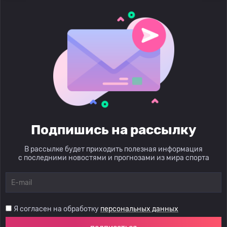
Подпишись на рассылку
В рассылке будет приходить полезная информация
с последними новостями и прогнозами из мира спорта
Я согласен на обработку
персональных данных