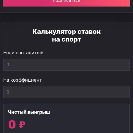
подписаться
Калькулятор ставок
на спорт
Если поставить ₽
На коэффициент
Чистый выигрыш
0
₽