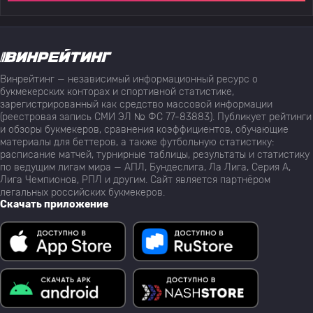
Винрейтинг — независимый информационный ресурс о
букмекерских конторах и спортивной статистике,
зарегистрированный как средство массовой информации
(реестровая запись СМИ ЭЛ № ФС 77-83883). Публикует рейтинги
и обзоры букмекеров, сравнения коэффициентов, обучающие
материалы для беттеров, а также футбольную статистику:
расписание матчей, турнирные таблицы, результаты и статистику
по ведущим лигам мира — АПЛ, Бундеслига, Ла Лига, Серия А,
Лига Чемпионов, РПЛ и другим. Сайт является партнёром
легальных российских букмекеров.
Скачать приложение