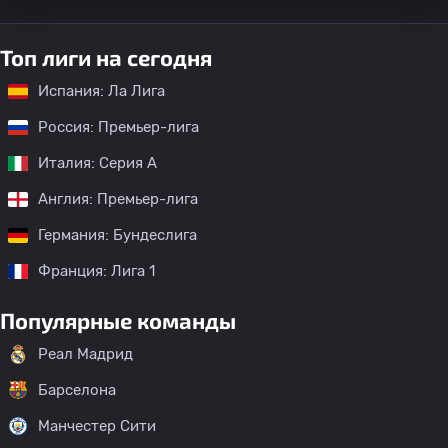
Топ лиги на сегодня
Испания: Ла Лига
Россия: Премьер-лига
Италия: Серия А
Англия: Премьер-лига
Германия: Бундеслига
Франция: Лига 1
Популярные команды
Реал Мадрид
Барселона
Манчестер Сити