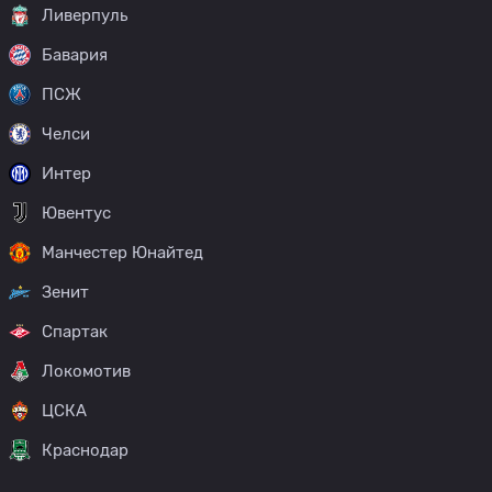
Ливерпуль
Бавария
ПСЖ
Челси
Интер
Ювентус
Манчестер Юнайтед
Зенит
Спартак
Локомотив
ЦСКА
Краснодар