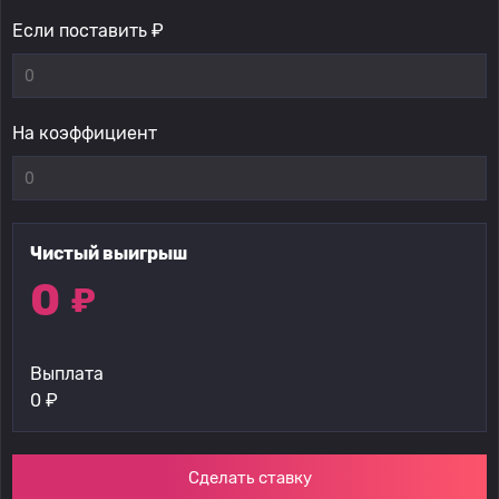
Если поставить ₽
На коэффициент
Чистый выигрыш
0
₽
Выплата
0
₽
Сделать ставку