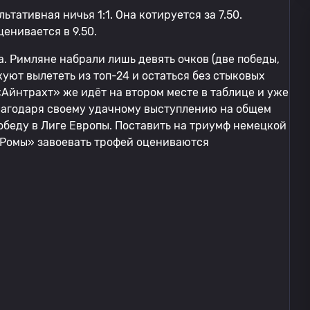
тативная ничья 1:1. Она котируется за 7.50.
енивается в 9.50.
а. Римляне набрали лишь девять очков (две победы,
куют вылететь из топ-24 и остаться без стыковых
«Айнтрахт» же идёт на втором месте в таблице и уже
Благодаря своему удачному выступлению на общем
обеду в Лиге Европы. Поставить на триумф немецкой
«Ромы» завоевать трофей оцениваются