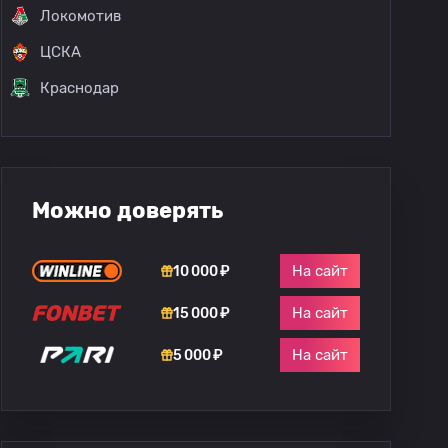
Локомотив
ЦСКА
Краснодар
Можно доверять
На сайт
10 000 ₽
На сайт
15 000 ₽
На сайт
5 000 ₽