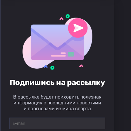
Подпишись на рассылку
В рассылке будет приходить полезная
информация с последними новостями
и прогнозами из мира спорта