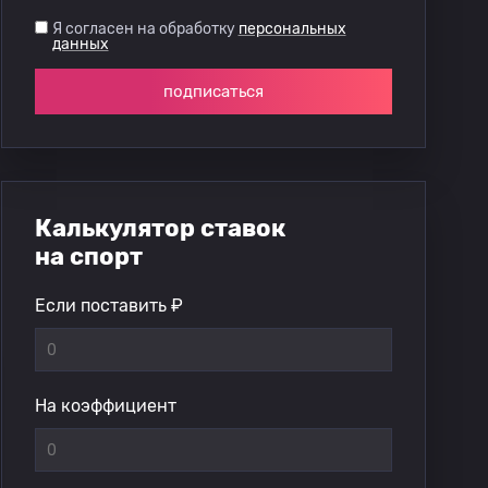
Я согласен на обработку
персональных
данных
подписаться
Калькулятор ставок
на спорт
Если поставить ₽
На коэффициент