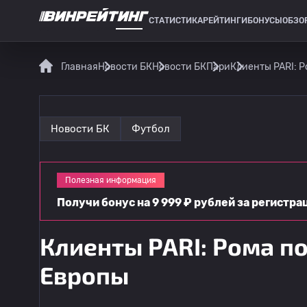
СТАТИСТИКА
РЕЙТИНГИ
БОНУСЫ
ОБЗО
СПОРТИВНАЯ СТАТИСТИКА
Главная
Новости БК
Новости БК
Пари
Клиенты PARI: Р
Новости БК
Футбол
Полезная информация
Получи бонус на 9 999 ₽ рублей за регистр
Клиенты PARI: Рома п
Европы