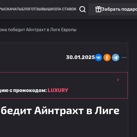
Забрать подар
РЫ
СКАЧАТЬ
БЛОГ
ОТЗЫВЫ
ШКОЛА СТАВОК
ома победит Айнтрахт в Лиге Европы
30.01.2025
ацию с промокодом:
LUXURY
обедит Айнтрахт в Лиге