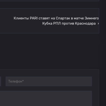
Клиенты PARI ставят на Спартак в матче Зимнего
Кубка РПЛ против Краснодара
›