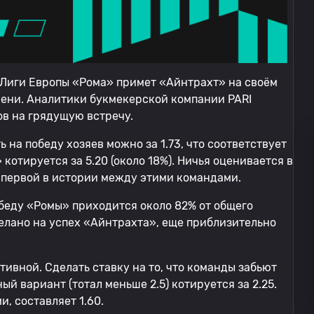
а Лиги Европы «Рома» примет «Айнтрахт» на своём
емени. Аналитики букмекерской компании PARI
в на грядущую встречу.
на победу хозяев можно за 1.73, что соответствует
отируется за 5.20 (около 18%). Ничья оценивается в
т первой в истории между этими командами.
обеду «Ромы» приходится около 82% от общего
делано на успех «Айнтрахта», еще приблизительно
тивной. Сделать ставку на то, что команды забьют
й вариант (тотал меньше 2.5) котируется за 2.25.
, составляет 1.60.