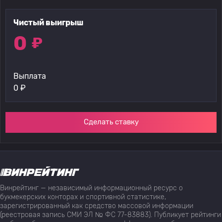
Чистый выигрыш
0
₽
Выплата
0
₽
Сделать ставку
Винрейтинг — независимый информационный ресурс о
букмекерских конторах и спортивной статистике,
зарегистрированный как средство массовой информации
(реестровая запись СМИ ЭЛ № ФС 77-83883). Публикует рейтинги