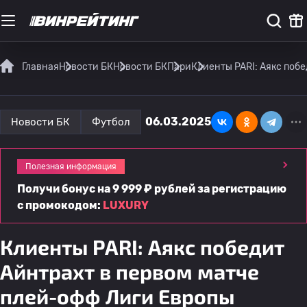
Главная
Новости БК
Новости БК
Пари
Клиенты PARI: Аякс поб
06.03.2025
Новости БК
Футбол
Полезная информация
Получи бонус на 9 999 ₽ рублей за регистрацию
с промокодом:
LUXURY
Клиенты PARI: Аякс победит
Айнтрахт в первом матче
плей-офф Лиги Европы