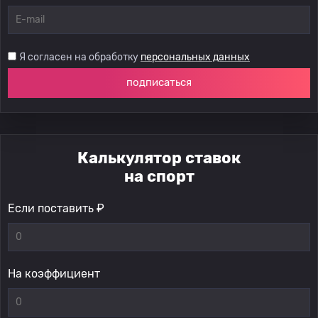
Я согласен на обработку
персональных данных
подписаться
Калькулятор ставок
на спорт
Если поставить ₽
На коэффициент