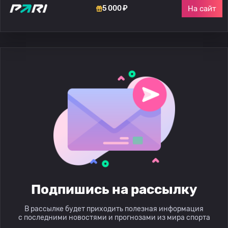
На сайт
5 000 ₽
Подпишись на рассылку
В рассылке будет приходить полезная информация
с последними новостями и прогнозами из мира спорта