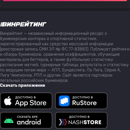
Винрейтинг — независимый информационный ресурс о
букмекерских конторах и спортивной статистике,
зарегистрированный как средство массовой информации
(реестровая запись СМИ ЭЛ № ФС 77-83883). Публикует рейтинги
и обзоры букмекеров, сравнения коэффициентов, обучающие
материалы для беттеров, а также футбольную статистику:
расписание матчей, турнирные таблицы, результаты и статистику
по ведущим лигам мира — АПЛ, Бундеслига, Ла Лига, Серия А,
Лига Чемпионов, РПЛ и другим. Сайт является партнёром
легальных российских букмекеров.
Скачать приложение