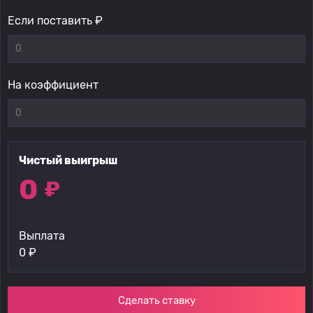
Если поставить ₽
На коэффициент
Чистый выигрыш
0
₽
Выплата
0
₽
Сделать ставку