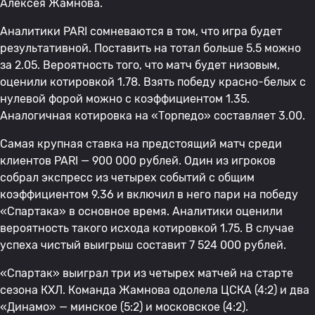
Алексея Жамнова.
Аналитики PARI сомневаются в том, что игра будет
результативной. Поставить на тотал больше 5.5 можно
за 2.05. Вероятность того, что матч будет низовым,
оценили котировкой 1.78. Взять победу красно-белых с
нулевой форой можно с коэффициентом 1.35.
Аналогичная котировка на «Торпедо» составляет 3.00.
Самая крупная ставка на предстоящий матч среди
клиентов PARI — 900 000 рублей. Один из игроков
собрал экспресс из четырех событий с общим
коэффициентом 9.36 и включил в него пари на победу
«Спартака» в основное время. Аналитики оценили
вероятность такого исхода котировкой 1.75. В случае
успеха чистый выигрыш составит 7 524 000 рублей.
«Спартак» выиграл три из четырех матчей на старте
сезона КХЛ. Команда Жамнова одолела ЦСКА (4:2) и два
«Динамо» — минское (5:2) и московское (4:2).