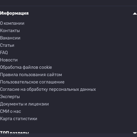
Информация
О компании
Контакты
Вакансии
Статьи
FAQ
Новости
Обработка файлов cookie
Правила пользования сайтом
Пользовательское соглашение
Согласие на обработку персональных данных
Эксперты
Документы и лицензии
СМИ о нас
Карта статистики
ТОП разделы