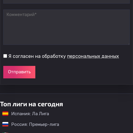
Я согласен на обработку
персональных данных
Отправить
Топ лиги на сегодня
Испания: Ла Лига
Россия: Премьер-лига