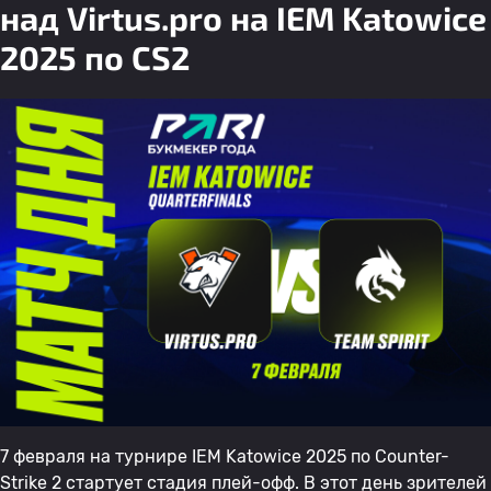
над Virtus.pro на IEM Katowice
2025 по CS2
7 февраля на турнире IEM Katowice 2025 по Counter-
Strike 2 стартует стадия плей-офф. В этот день зрителей