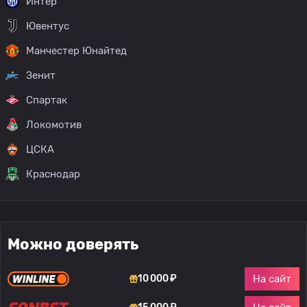
Интер
Ювентус
Манчестер Юнайтед
Зенит
Спартак
Локомотив
ЦСКА
Краснодар
Можно доверять
На сайт
10 000 ₽