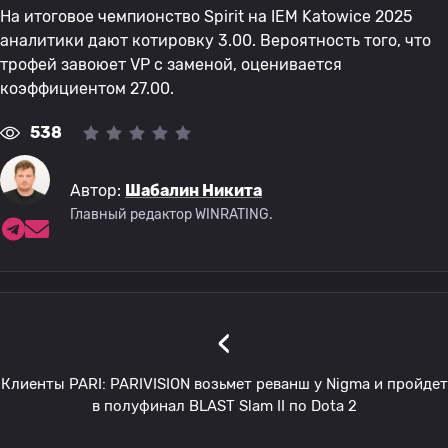
На итоговое чемпионство Spirit на IEM Katowice 2025
аналитики дают котировку 3.00. Вероятность того, что
трофей завоюет VP с заменой, оценивается
коэффициентом 27.00.
538
Автор:
Шабалин Никита
Главный редактор WINRATING.
‹
Клиенты PARI: PARIVISION возьмет реванш у Nigma и пройдет
в полуфинал BLAST Slam II по Dota 2