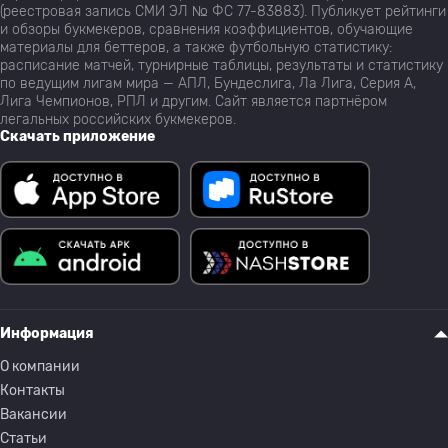
(реестровая запись СМИ ЭЛ № ФС 77-83883). Публикует рейтинги
и обзоры букмекеров, сравнения коэффициентов, обучающие
материалы для беттеров, а также футбольную статистику:
расписание матчей, турнирные таблицы, результаты и статистику
по ведущим лигам мира — АПЛ, Бундеслига, Ла Лига, Серия А,
Лига Чемпионов, РПЛ и другим. Сайт является партнёром
легальных российских букмекеров.
Скачать приложение
Информация
О компании
Контакты
Вакансии
Статьи