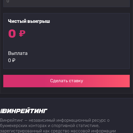
Чистый выигрыш
0
₽
Выплата
0
₽
Сделать ставку
Винрейтинг — независимый информационный ресурс о
букмекерских конторах и спортивной статистике,
зарегистрированный как средство массовой информации