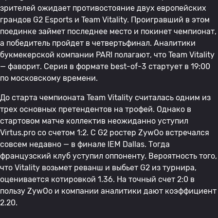
зрителей ожидает противостояние двух европейских
грандов G2 Esports и Team Vitality. Проигравший в этом
поединке займет последнее место и покинет чемпионат,
а победитель пройдет в четвертьфинал. Аналитики
букмекерской компании PARI полагают, что Team Vitality
— фаворит. Серия в формате best-of-3 стартует в 19:00
по московскому времени.
До старта чемпионата Team Vitality считалась одним из
трех основных претендентов на трофей. Однако в
стартовом матче коллектив неожиданно уступил
Virtus.pro со счетом 1:2. С G2 ростер ZywOo встречался
совсем недавно — в финале IEM Dallas. Тогда
французский клуб уступил оппоненту. Вероятность того,
что Vitality возьмет реванш и выбьет G2 из турнира,
оценивается котировкой 1.36. На точный счет 2:0 в
пользу ZywOo и компании аналитики дают коэффициент
2.20.