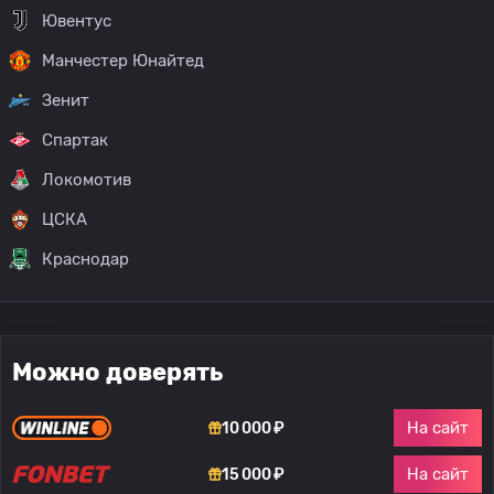
Ювентус
Манчестер Юнайтед
Зенит
Спартак
Локомотив
ЦСКА
Краснодар
Можно доверять
На сайт
10 000 ₽
На сайт
15 000 ₽