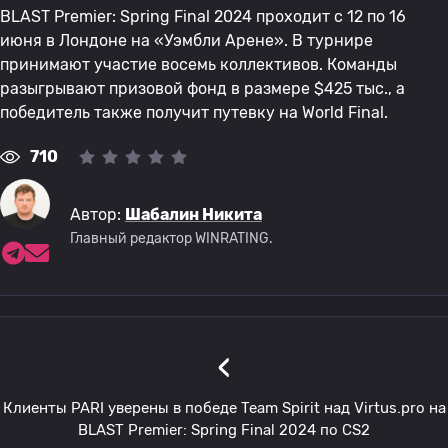
BLAST Premier: Spring Final 2024 проходит с 12 по 16
июня в Лондоне на «Уэмбли Арене». В турнире
принимают участие восемь коллективов. Команды
разыгрывают призовой фонд в размере $425 тыс., а
победитель также получит путевку на World Final.
710
Автор:
Шабалин Никита
Главный редактор WINRATING.
‹
Клиенты PARI уверены в победе Team Spirit над Virtus.pro на
BLAST Premier: Spring Final 2024 по CS2