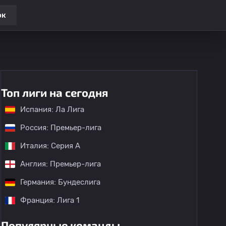
ок
Топ лиги на сегодня
Испания: Ла Лига
Россия: Премьер-лига
Италия: Серия А
Англия: Премьер-лига
Германия: Бундеслига
Франция: Лига 1
Популярные команды