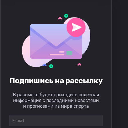
Подпишись на рассылку
В рассылке будет приходить полезная
информация с последними новостями
и прогнозами из мира спорта