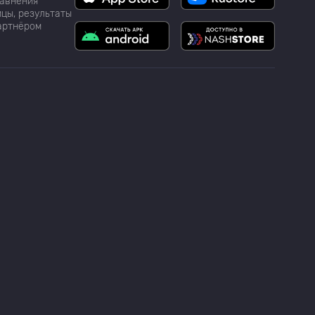
равнения
цы, результаты
партнёром