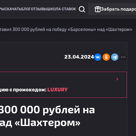
Забрать подар
РЫ
СКАЧАТЬ
БЛОГ
ОТЗЫВЫ
ШКОЛА СТАВОК
ставил 300 000 рублей на победу «Барселоны» над «Шахтером»
23.04.2024
ацию с промокодом:
LUXURY
300 000 рублей на
над «Шахтером»