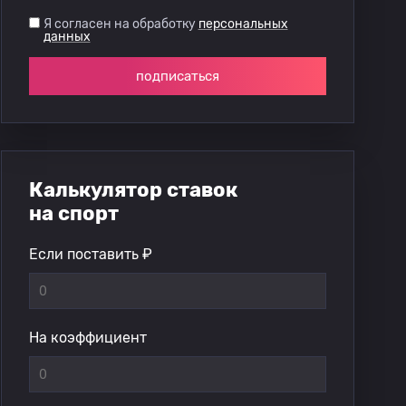
Я согласен на обработку
персональных
данных
подписаться
Калькулятор ставок
на спорт
Если поставить ₽
На коэффициент