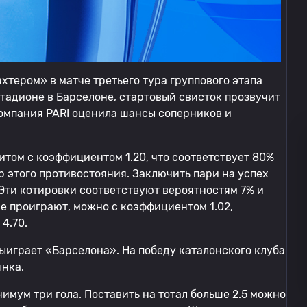
хтером» в матче третьего тура группового этапа
тадионе в Барселоне, стартовый свисток прозвучит
компания PARI оценила шансы соперников и
том с коэффициентом 1.20, что соответствует 80%
 этого противостояния. Заключить пари на успех
. Эти котировки соответствуют вероятностям 7% и
не проиграют, можно с коэффициентом 1.02,
4.70.
выиграет «Барселона». На победу каталонского клуба
ынка.
нимум три гола. Поставить на тотал больше 2.5 можно