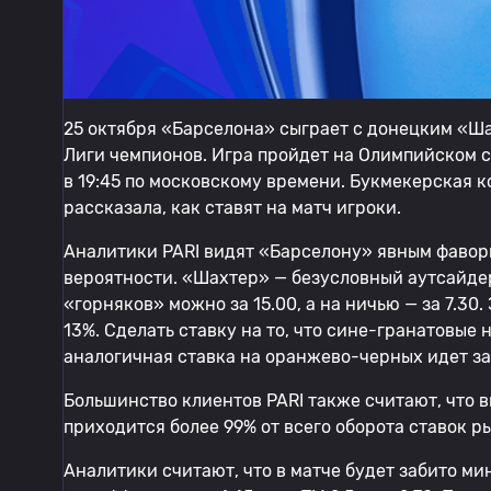
25 октября «Барселона» сыграет с донецким «Ша
Лиги чемпионов. Игра пройдет на Олимпийском с
в 19:45 по московскому времени. Букмекерская 
рассказала, как ставят на матч игроки.
Аналитики PARI видят «Барселону» явным фавори
вероятности. «Шахтер» — безусловный аутсайдер
«горняков» можно за 15.00, а на ничью — за 7.30
13%. Сделать ставку на то, что сине-гранатовые 
аналогичная ставка на оранжево-черных идет за 
Большинство клиентов PARI также считают, что 
приходится более 99% от всего оборота ставок р
Аналитики считают, что в матче будет забито ми