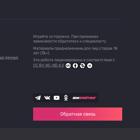
Играйте осторожно. При признаках
зависимости обратитесь к специалисту.
Материалы предназначены для лиц старше 18
лет (18+)
ых данных
Эта работа лицензирована в соответствии с
CC BY-NC-ND 4.0
Обратная связь