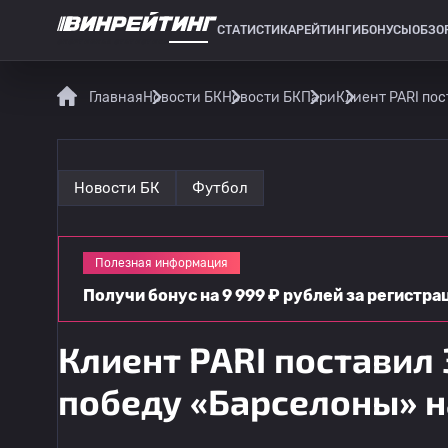
СТАТИСТИКА
РЕЙТИНГИ
БОНУСЫ
ОБЗО
СПОРТИВНАЯ СТАТИСТИКА
Главная
Новости БК
Новости БК
Пари
Клиент PARI по
Новости БК
Футбол
Полезная информация
Получи бонус на 9 999 ₽ рублей за регистр
Клиент PARI поставил 
победу «Барселоны» 