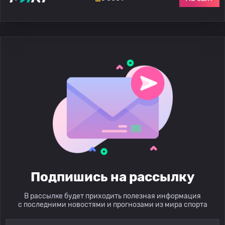
Подпишись на рассылку
В рассылке будет приходить полезная информация
с последними новостями и прогнозами из мира спорта