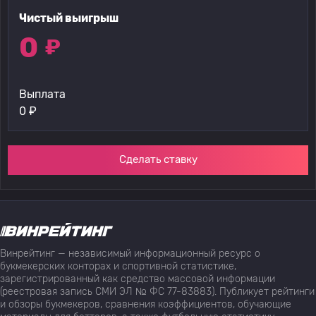
Чистый выигрыш
0
₽
Выплата
0
₽
Сделать ставку
Винрейтинг — независимый информационный ресурс о
букмекерских конторах и спортивной статистике,
зарегистрированный как средство массовой информации
(реестровая запись СМИ ЭЛ № ФС 77-83883). Публикует рейтинги
и обзоры букмекеров, сравнения коэффициентов, обучающие