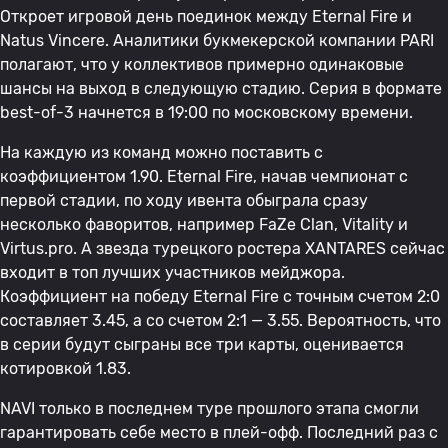
Откроет игровой день поединок между Eternal Fire и
Natus Vincere. Аналитики букмекерской компании PARI
полагают, что у коллективов примерно одинаковые
шансы на выход в следующую стадию. Серия в формате
best-of-3 начнется в 19:00 по московскому времени.
На каждую из команд можно поставить с
коэффициентом 1.90. Eternal Fire, начав чемпионат с
первой стадии, по ходу ивента обыграла сразу
несколько фаворитов, например FaZe Clan, Vitality и
Virtus.pro. А звезда турецкого ростера XANTARES сейчас
входит в топ лучших участников мейджора.
Коэффициент на победу Eternal Fire с точным счетом 2:0
составляет 3.45, а со счетом 2:1 — 3.55. Вероятность, что
в серии будут сыграны все три карты, оценивается
котировкой 1.83.
NAVI только в последнем туре прошлого этапа смогли
гарантировать себе место в плей-офф. Последний раз с