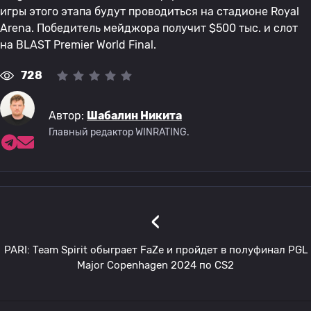
игры этого этапа будут проводиться на стадионе Royal
Arena. Победитель мейджора получит $500 тыс. и слот
на BLAST Premier World Final.
728
Автор:
Шабалин Никита
Главный редактор WINRATING.
‹
PARI: Team Spirit обыграет FaZe и пройдет в полуфинал PGL
Major Copenhagen 2024 по CS2