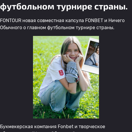
футбольном турнире страны.
FONTOUR новая совместная капсула FONBET и Ничего
Обычного о главном футбольном турнире страны.
Букмекерская компания Fonbet и творческое