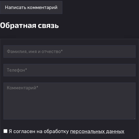
Написать комментарий
Обратная связь
Я согласен на обработку
персональных данных