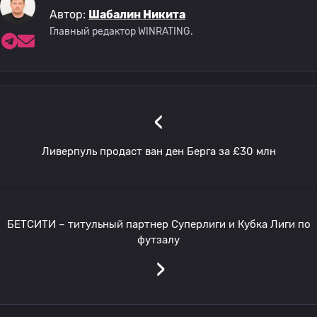
Автор:
Шабалин Никита
Главный редактор WINRATING.
‹
Ливерпуль продаст ван ден Берга за £30 млн
БЕТСИТИ – титульный партнер Суперлиги и Кубка Лиги по
футзалу
›