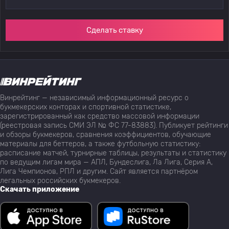
Сделать ставку
Винрейтинг — независимый информационный ресурс о
букмекерских конторах и спортивной статистике,
зарегистрированный как средство массовой информации
(реестровая запись СМИ ЭЛ № ФС 77-83883). Публикует рейтинги
и обзоры букмекеров, сравнения коэффициентов, обучающие
материалы для беттеров, а также футбольную статистику:
расписание матчей, турнирные таблицы, результаты и статистику
по ведущим лигам мира — АПЛ, Бундеслига, Ла Лига, Серия А,
Лига Чемпионов, РПЛ и другим. Сайт является партнёром
легальных российских букмекеров.
Скачать приложение