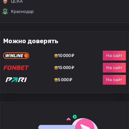
ЦСКА
Краснодар
Можно доверять
На сайт
10 000 ₽
На сайт
15 000 ₽
На сайт
5 000 ₽