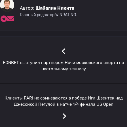
Автор:
Шабалин Никита
Главный редактор WINRATING.
‹
FONBET выступил партнером Ночи московского спорта по
настольному теннису
Клиенты PARI не сомневаются в победе Иги Швентек над
Джессикой Пегулой в матче 1/4 финала US Open
›