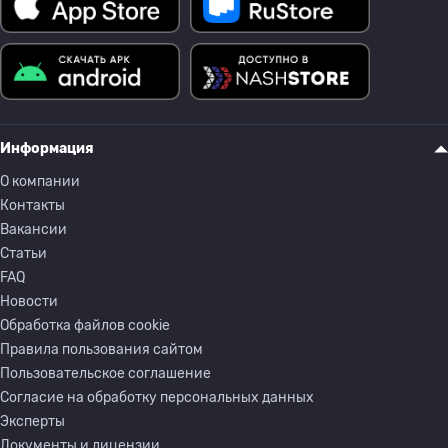
Информация
О компании
Контакты
Вакансии
Статьи
FAQ
Новости
Обработка файлов cookie
Правила пользования сайтом
Пользовательское соглашение
Согласие на обработку персональных данных
Эксперты
Документы и лицензии