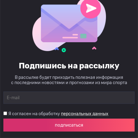
Подпишись на рассылку
В рассылке будет приходить полезная информация
с последними новостями и прогнозами из мира спорта
Я согласен на обработку
персональных данных
подписаться