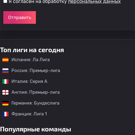
Я согласен на обработку
персональных данных
Отправить
Топ лиги на сегодня
Испания: Ла Лига
Россия: Премьер-лига
Италия: Серия А
Англия: Премьер-лига
Германия: Бундеслига
Франция: Лига 1
Популярные команды