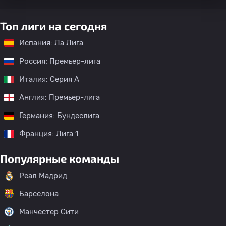
Топ лиги на сегодня
Испания: Ла Лига
Россия: Премьер-лига
Италия: Серия А
Англия: Премьер-лига
Германия: Бундеслига
Франция: Лига 1
Популярные команды
Реал Мадрид
Барселона
Манчестер Сити