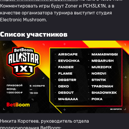
Комментировать игры будут Zoner и PCH3LK1N, а в
качестве организатора турнира выступит студия
Electronic Mushroom.
Список участников
Никита Коротеев, руководитель отдела
продюсирования BetBoom: