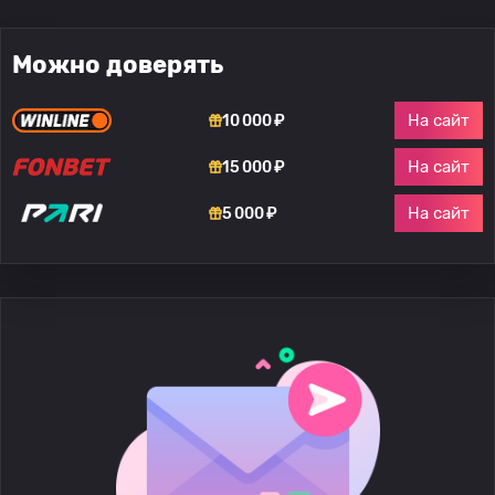
Можно доверять
На сайт
10 000 ₽
На сайт
15 000 ₽
На сайт
5 000 ₽