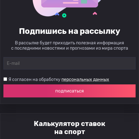
Подпишись на рассылку
В рассылке будет приходить полезная информация
с последними новостями и прогнозами из мира спорта
Я согласен на обработку
персональных данных
подписаться
Калькулятор ставок
на спорт