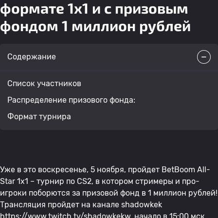
формате 1х1 и с призовым
фондом 1 миллион рублей
Содержание
Список участников
Распределение призового фонда:
Формат турнира
Уже в это воскресенье, 5 ноября, пройдет BetBoom All-
Star 1x1 – турнир по СS2, в котором стримеры и про-
игроки поборются за призовой фонд в 1 миллион рублей!
Трансляция пройдет на канале shadowkek
https://www.twitch.tv/shadowkekw
, начало в 15:00 мск.