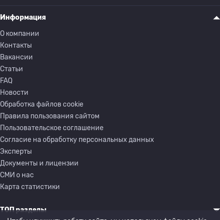
Информация
О компании
Контакты
Вакансии
Статьи
FAQ
Новости
Обработка файлов cookie
Правила пользования сайтом
Пользовательское соглашение
Согласие на обработку персональных данных
Эксперты
Документы и лицензии
СМИ о нас
Карта статистики
ТОП разделы