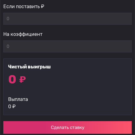
Если поставить ₽
На коэффициент
Чистый выигрыш
0
₽
Выплата
0
₽
Сделать ставку