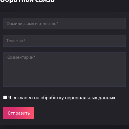
Я согласен на обработку
персональных данных
Отправить