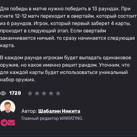
Для победы в матче нужно победить в 13 раундах. При
счете 12-12 матч переходит в овертайм, который состоит
из 6 раундов. Игрок, который первый заберет 4 карты,
проходит в следующий этап. Если овертайм
заканчивается ничьей, то сразу начинается следующая
карта.
В каждом раунде игрокам будет выпадать одинаковое
оружие, но какое именно решит рандом. Уточним, что
для каждой карты будет использоваться уникальный
набор оружия.
1728
Автор:
Шабалин Никита
Главный редактор WINRATING.