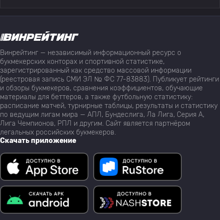
Винрейтинг — независимый информационный ресурс о
букмекерских конторах и спортивной статистике,
зарегистрированный как средство массовой информации
(реестровая запись СМИ ЭЛ № ФС 77-83883). Публикует рейтинги
и обзоры букмекеров, сравнения коэффициентов, обучающие
материалы для беттеров, а также футбольную статистику:
расписание матчей, турнирные таблицы, результаты и статистику
по ведущим лигам мира — АПЛ, Бундеслига, Ла Лига, Серия А,
Лига Чемпионов, РПЛ и другим. Сайт является партнёром
легальных российских букмекеров.
Скачать приложение